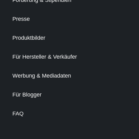
Förderung & Stipendien
Presse
Produktbilder
Für Hersteller & Verkäufer
Werbung & Mediadaten
Für Blogger
FAQ