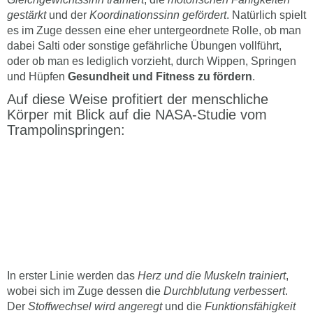
gestärkt
und der
Koordinationssinn gefördert
. Natürlich spielt
es im Zuge dessen eine eher untergeordnete Rolle, ob man
dabei Salti oder sonstige gefährliche Übungen vollführt,
oder ob man es lediglich vorzieht, durch Wippen, Springen
und Hüpfen
Gesundheit und Fitness zu fördern
.
Auf diese Weise profitiert der menschliche
Körper mit Blick auf die NASA-Studie vom
Trampolinspringen:
In erster Linie werden das
Herz und die Muskeln trainiert
,
wobei sich im Zuge dessen die
Durchblutung verbessert
.
Der
Stoffwechsel wird angeregt
und die
Funktionsfähigkeit