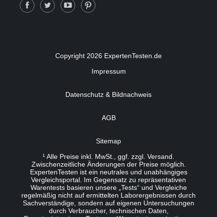
Copyright 2026 ExpertenTesten.de
Impressum
Datenschutz & Bildnachweis
AGB
Sitemap
¹ Alle Preise inkl. MwSt., ggf. zzgl. Versand.
Zwischenzeitliche Änderungen der Preise möglich.
ExpertenTesten ist ein neutrales und unabhängiges
Vergleichsportal. Im Gegensatz zu repräsentativen
Warentests basieren unsere „Tests“ und Vergleiche
regelmäßig nicht auf ermittelten Laborergebnissen durch
Sachverständige, sondern auf eigenen Untersuchungen
durch Verbraucher, technischen Daten,