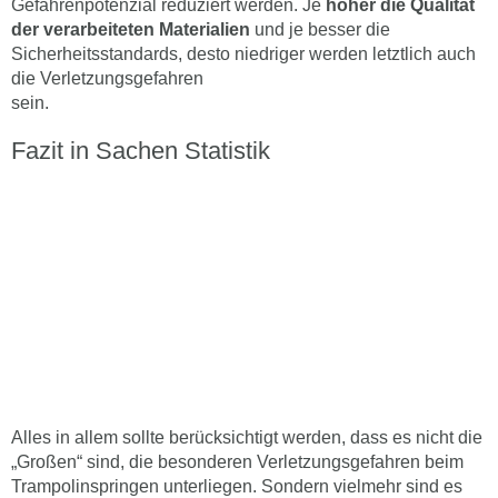
Gefahrenpotenzial reduziert werden. Je
höher die Qualität
der verarbeiteten Materialien
und je besser die
Sicherheitsstandards, desto niedriger werden letztlich auch
die Verletzungsgefahren
sein.
Fazit in Sachen Statistik
Alles in allem sollte berücksichtigt werden, dass es nicht die
„Großen“ sind, die besonderen Verletzungsgefahren beim
Trampolinspringen unterliegen. Sondern vielmehr sind es