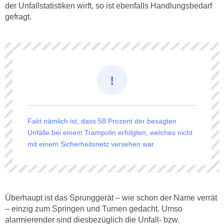
der Unfallstatistiken wirft, so ist ebenfalls Handlungsbedarf
gefragt.
Fakt nämlich ist, dass 58 Prozent der besagten
Unfälle bei einem Trampolin erfolgten, welches nicht
mit einem Sicherheitsnetz versehen war.
Überhaupt ist das Sprunggerät – wie schon der Name verrät
– einzig zum Springen und Turnen gedacht. Umso
alarmierender sind diesbezüglich die Unfall- bzw.