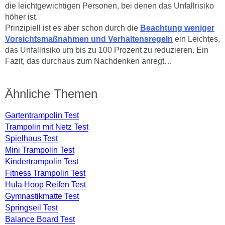
die leichtgewichtigen Personen, bei denen das Unfallrisiko
höher ist.
Prinzipiell ist es aber schon durch die
Beachtung weniger
Vorsichtsmaßnahmen und Verhaltensregeln
ein Leichtes,
das Unfallrisiko um bis zu 100 Prozent zu reduzieren. Ein
Fazit, das durchaus zum Nachdenken anregt…
Ähnliche Themen
Gartentrampolin Test
Trampolin mit Netz Test
Spielhaus Test
Mini Trampolin Test
Kindertrampolin Test
Fitness Trampolin Test
Hula Hoop Reifen Test
Gymnastikmatte Test
Springseil Test
Balance Board Test