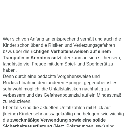
Wer sich von Anfang an entsprechend verhält und auch die
Kinder schon über die Risiken und Verletzungsgefahren
bzw. über die
richtigen Verhaltensweisen auf einem
Trampolin in Kenntnis setzt
, der kann an sich sicher sein,
langfristig viel Freude mit dem Spiel- und Sportgerät zu
haben.
Denn durch eine bedachte Vorgehensweise und
Rücksichtnahme dem anderen Springer gegenüber ist es
sehr wohl möglich, die Unfallstatistiken nachhaltig zu
verbessern und das Gefahrenpotenzial auf ein Mindestmaß
zu reduzieren.
Ebenfalls sind die aktuellen Unfallzahlen mit Blick auf
(kleine) Kinder sehr aussagekräftig und belegen, wie wichtig
die
zweckmäßige Verwendung sowie eine solide
Sicherheitsausrüstung
(Netz, Polsterungen usw.) sind.