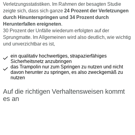
Verletzungsstatistiken. Im Rahmen der besagten Studie
zeigte sich, dass sich ganze
24 Prozent der Verletzungen
durch Hinunterspringen und 34 Prozent durch
Herunterfallen ereigneten
.
30 Prozent der Unfälle wiederum erfolgten auf der
Sprungmatte. Im Allgemeinen wird also deutlich, wie wichtig
und unverzichtbar es ist,
ein qualitativ hochwertiges, strapazierfähiges
Sicherheitsnetz anzubringen
das Trampolin nur zum Springen zu nutzen und nicht
davon herunter zu springen, es also zweckgemäß zu
nutzen
Auf die richtigen Verhaltensweisen kommt
es an