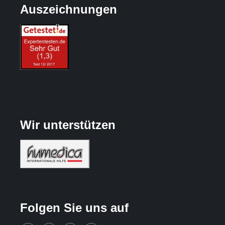
Auszeichnungen
Wir unterstützen
Folgen Sie uns auf