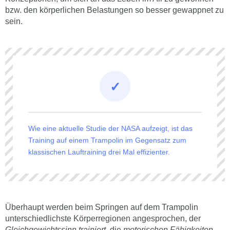
bzw. den körperlichen Belastungen so besser gewappnet zu
sein.
Wie eine aktuelle Studie der NASA aufzeigt, ist das
Training auf einem Trampolin im Gegensatz zum
klassischen Lauftraining drei Mal effizienter.
Überhaupt werden beim Springen auf dem Trampolin
unterschiedlichste Körperregionen angesprochen, der
Gleichgewichtssinn trainiert
, die
motorischen Fähigkeiten