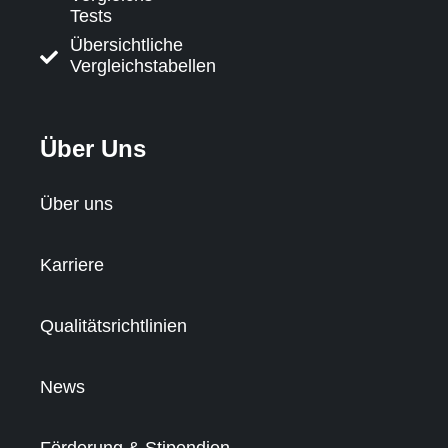
Tests
Übersichtliche
Vergleichstabellen
Über Uns
Über uns
Karriere
Qualitätsrichtlinien
News