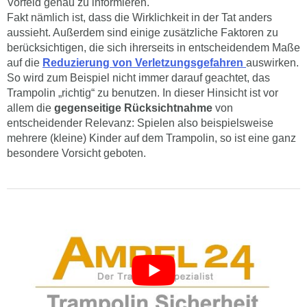
Vorfeld genau zu informieren.
Fakt nämlich ist, dass die Wirklichkeit in der Tat anders
aussieht. Außerdem sind einige zusätzliche Faktoren zu
berücksichtigen, die sich ihrerseits in entscheidendem Maße
auf die
Reduzierung von Verletzungsgefahren
auswirken.
So wird zum Beispiel nicht immer darauf geachtet, das
Trampolin „richtig“ zu benutzen. In dieser Hinsicht ist vor
allem die
gegenseitige Rücksichtnahme
von
entscheidender Relevanz: Spielen also beispielsweise
mehrere (kleine) Kinder auf dem Trampolin, so ist eine ganz
besondere Vorsicht geboten.