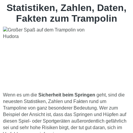
Statistiken, Zahlen, Daten,
Fakten zum Trampolin
Wenn es um die
Sicherheit beim Springen
geht, sind die
neuesten Statistiken, Zahlen und Fakten rund um
Trampoline von ganz besonderer Bedeutung. Wer zum
Beispiel der Ansicht ist, dass das Springen und Hüpfen auf
diesen Spiel- oder Sportgeräten außerordentlich gefährlich
sei und sehr hohe Risiken birgt, der tut gut daran, sich im