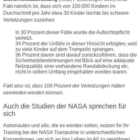
Fakt nämlich ist, dass sich von 100.000 Kindern im
Durchschnitt pro Jahr etwa 30 Kinder leichte bis schwere
Verletzungen zuziehen:
In 30 Prozent dieser Fälle wurde die Aufsichtspflicht
verletzt.
34 Prozent der Unfälle in dieser Hinsicht erfolgten, weil
zu viele Kinder auf dem Trampolin sprangen.
36 Prozent davon sind darauf zurückzuführen, dass die
Sicherheitsbestimmungen mit Blick auf eine adäquate
Netzqualität, eine vorhandene Randabdeckung etc.
nicht in vollem Umfang eingehalten worden waren.
Fakt also ist, dass 100 Prozent der Verletzungen hätten
vermieden werden können.
Auch die Studien der NASA sprechen für
sich
Astronauten und alle, die es werden sollen, nutzen für ihr
Training bei der NASA Trampoline in unterschiedlichen
Konzeptionen, um sich an das Leben im All zu gewöhnen