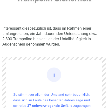
Interessant diesbezüglich ist, dass im Rahmen einer
umfangreichen, ein Jahr dauernden Untersuchung etwa
2.300 Trampoline hinsichtlich der Unfallhäufigkeit in
Augenschein genommen wurden.
So stimmt vor allem der Umstand sehr bedenklich,
dass sich im Laufe des besagten Jahres sage und
schreibe
37 schwerwiegende Unfälle
zugetragen