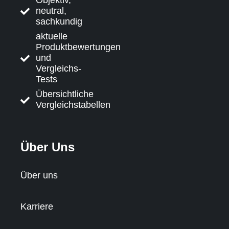
neutral,
sachkundig
aktuelle
Produktbewertungen
und
Vergleichs-
Tests
Übersichtliche
Vergleichstabellen
Über Uns
Über uns
Karriere