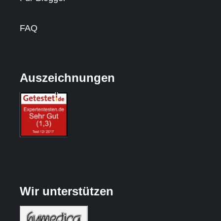
FAQ
Auszeichnungen
Wir unterstützen