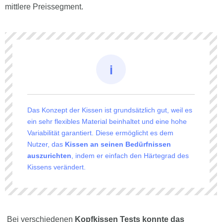
mittlere Preissegment.
Das Konzept der Kissen ist grundsätzlich gut, weil es
ein sehr flexibles Material beinhaltet und eine hohe
Variabilität garantiert. Diese ermöglicht es dem
Nutzer, das
Kissen an seinen Bedürfnissen
auszurichten
, indem er einfach den Härtegrad des
Kissens verändert.
Bei verschiedenen
Kopfkissen Tests konnte das