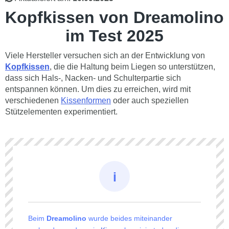
Kopfkissen von Dreamolino
im Test 2025
Viele Hersteller versuchen sich an der Entwicklung von
Kopfkissen
, die die Haltung beim Liegen so unterstützen,
dass sich Hals-, Nacken- und Schulterpartie sich
entspannen können. Um dies zu erreichen, wird mit
verschiedenen
Kissenformen
oder auch speziellen
Stützelementen experimentiert.
Beim
Dreamolino
wurde beides miteinander