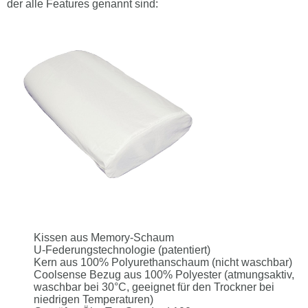
der alle Features genannt sind:
Kissen aus Memory-Schaum
U-Federungstechnologie (patentiert)
Kern aus 100% Polyurethanschaum (nicht waschbar)
Coolsense Bezug aus 100% Polyester (atmungsaktiv,
waschbar bei 30°C, geeignet für den Trockner bei
niedrigen Temperaturen)