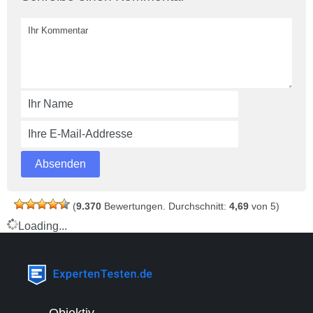
(
9.370
Bewertungen. Durchschnitt:
4,69
von 5)
Loading...
Objektiv,