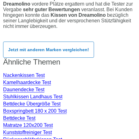
Dreamolino
vordere Plätze ergattern und hat die Tester zur
Vergabe
sehr guter Bewertungen
veranlasst. Bei Kunden
hingegen konnte das
Kissen von Dreamolino
bezüglich
seiner Langlebigkeit und der versprochenen Stützfähigkeit
nicht immer überzeugen.
Jetzt mit anderen Marken vergleichen!
Ähnliche Themen
Nackenkissen Test
Kamelhaardecke Test
Daunendecke Test
Stuhlkissen Landhaus Test
Bettdecke Übergröße Test
Boxspringbett 180 x 200 Test
Bettdecke Test
Matratze 120x200 Test
Kunststoffreiniger Test