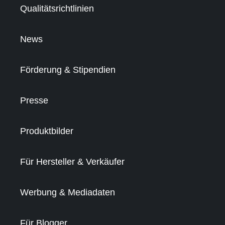
Qualitätsrichtlinien
News
Förderung & Stipendien
Presse
Produktbilder
Für Hersteller & Verkäufer
Werbung & Mediadaten
Für Blogger