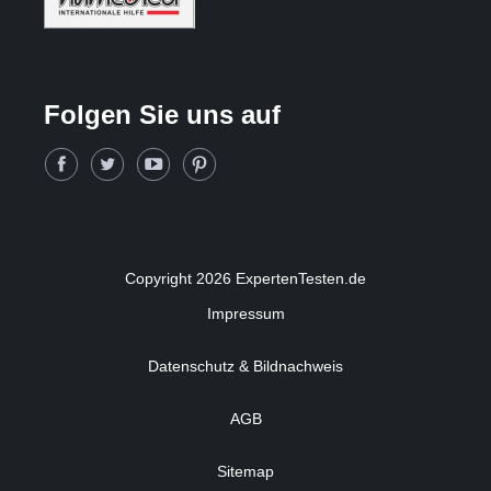
Folgen Sie uns auf
Copyright 2026 ExpertenTesten.de
Impressum
Datenschutz & Bildnachweis
AGB
Sitemap