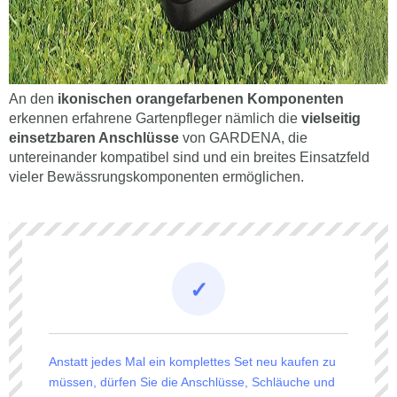
An den
ikonischen orangefarbenen Komponenten
erkennen erfahrene Gartenpfleger nämlich die
vielseitig
einsetzbaren Anschlüsse
von GARDENA, die
untereinander kompatibel sind und ein breites Einsatzfeld
vieler Bewässrungskomponenten ermöglichen.
Anstatt jedes Mal ein komplettes Set neu kaufen zu
müssen, dürfen Sie die Anschlüsse, Schläuche und