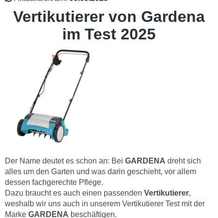
Vertikutierer von Gardena
im Test 2025
Der Name deutet es schon an: Bei
GARDENA
dreht sich
alles um den Garten und was darin geschieht, vor allem
dessen fachgerechte Pflege.
Dazu braucht es auch einen passenden
Vertikutierer
,
weshalb wir uns auch in unserem Vertikutierer Test mit der
Marke
GARDENA
beschäftigen.