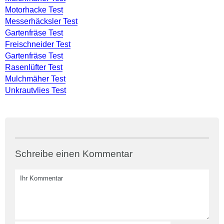
Motorhacke Test
Messerhäcksler Test
Gartenfräse Test
Freischneider Test
Gartenfräse Test
Rasenlüfter Test
Mulchmäher Test
Unkrautvlies Test
Schreibe einen Kommentar