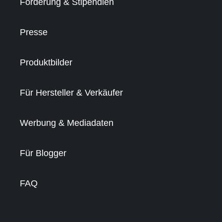
Förderung & Stipendien
Presse
Produktbilder
Für Hersteller & Verkäufer
Werbung & Mediadaten
Für Blogger
FAQ