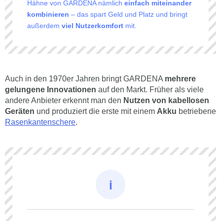
Hähne von GARDENA nämlich
einfach miteinander
kombinieren
– das spart Geld und Platz und bringt
außerdem
viel Nutzerkomfort
mit.
Auch in den 1970er Jahren bringt GARDENA
mehrere
gelungene Innovationen
auf den Markt. Früher als viele
andere Anbieter erkennt man den
Nutzen von kabellosen
Geräten
und produziert die erste mit einem
Akku
betriebene
Rasenkantenschere
.