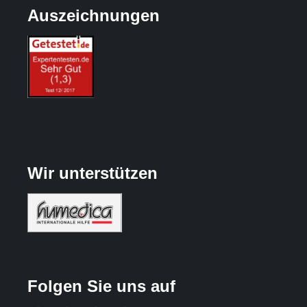
Auszeichnungen
Wir unterstützen
Folgen Sie uns auf