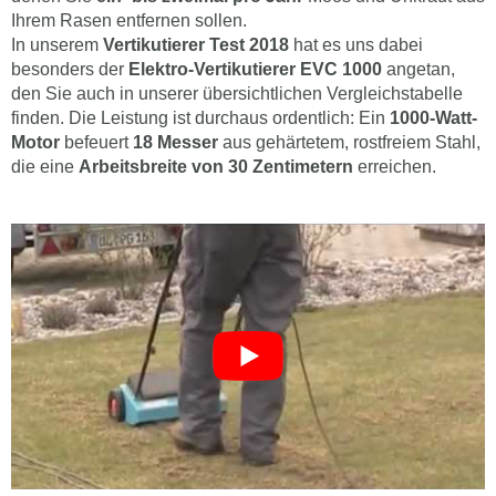
Ihrem Rasen entfernen sollen.
In unserem
Vertikutierer Test 2018
hat es uns dabei
besonders der
Elektro-Vertikutierer EVC 1000
angetan,
den Sie auch in unserer übersichtlichen Vergleichstabelle
finden. Die Leistung ist durchaus ordentlich: Ein
1000-Watt-
Motor
befeuert
18 Messer
aus gehärtetem, rostfreiem Stahl,
die eine
Arbeitsbreite von 30 Zentimetern
erreichen.