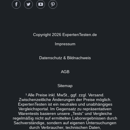
Copyright 2026 ExpertenTesten.de
Impressum
Datenschutz & Bildnachweis
AGB
Sitemap
¹ Alle Preise inkl. MwSt., ggf. zzgl. Versand.
Zwischenzeitliche Änderungen der Preise möglich.
ExpertenTesten ist ein neutrales und unabhängiges
Vergleichsportal. Im Gegensatz zu repräsentativen
Warentests basieren unsere „Tests“ und Vergleiche
regelmäßig nicht auf ermittelten Laborergebnissen durch
Sachverständige, sondern auf eigenen Untersuchungen
durch Verbraucher, technischen Daten,