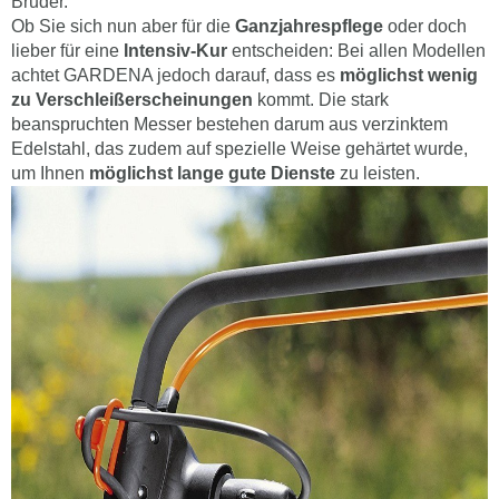
Bruder.
Ob Sie sich nun aber für die
Ganzjahrespflege
oder doch
lieber für eine
Intensiv-Kur
entscheiden: Bei allen Modellen
achtet GARDENA jedoch darauf, dass es
möglichst wenig
zu Verschleißerscheinungen
kommt. Die stark
beanspruchten Messer bestehen darum aus verzinktem
Edelstahl, das zudem auf spezielle Weise gehärtet wurde,
um Ihnen
möglichst lange gute Dienste
zu leisten.