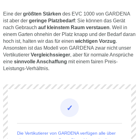
Eine der
größten Stärken
des EVC 1000 von GARDENA
ist aber der
geringe Platzbedarf
: Sie können das Gerät
nach Gebrauch
auf kleinstem Raum verstauen
. Weil in
einem Garten ohnehin der Platz knapp und der Bedarf daran
hoch ist, halten wir das für einen
wichtigen Vorzug
.
Ansonsten ist das Modell von GARDENA zwar nicht unser
Vertikutierer
Vergleichssieger
, aber für normale Ansprüche
eine
sinnvolle Anschaffung
mit einem fairen Preis-
Leistungs-Verhältnis.
Die Vertikutierer von GARDENA verfügen alle über