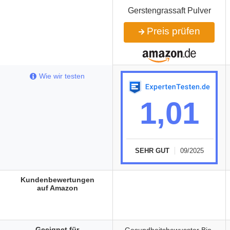
Gerstengrassaft Pulver
Preis prüfen
Wie wir testen
1,01
SEHR GUT
09/2025
Kundenbewertungen
auf Amazon
Geeignet für