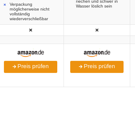
riechen und schwer in
Verpackung
Wasser löslich sein
möglicherweise nicht
vollständig
wiederverschließbar
Preis prüfen
Preis prüfen