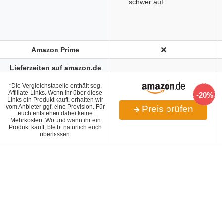
schwer auf
Amazon Prime
Lieferzeiten auf amazon.de
*Die Vergleichstabelle enthält sog.
Affiliate-Links. Wenn ihr über diese
-20%
Links ein Produkt kauft, erhalten wir
vom Anbieter ggf. eine Provision. Für
Preis prüfen
euch entstehen dabei keine
Mehrkosten. Wo und wann ihr ein
Produkt kauft, bleibt natürlich euch
überlassen.