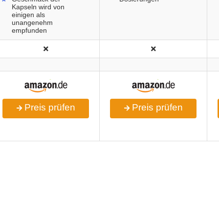
Kapseln wird von
einigen als
unangenehm
empfunden
Preis prüfen
Preis prüfen