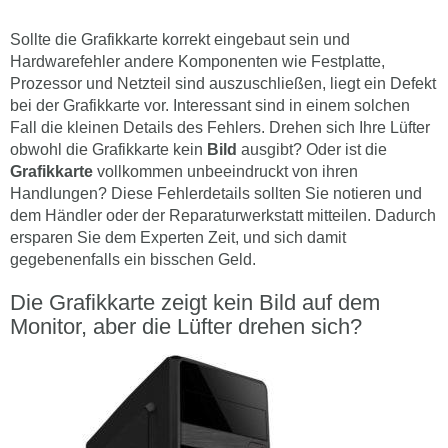
Sollte die Grafikkarte korrekt eingebaut sein und
Hardwarefehler andere Komponenten wie Festplatte,
Prozessor und Netzteil sind auszuschließen, liegt ein Defekt
bei der Grafikkarte vor. Interessant sind in einem solchen
Fall die kleinen Details des Fehlers. Drehen sich Ihre Lüfter
obwohl die Grafikkarte kein
Bild
ausgibt? Oder ist die
Grafikkarte
vollkommen unbeeindruckt von ihren
Handlungen? Diese Fehlerdetails sollten Sie notieren und
dem Händler oder der Reparaturwerkstatt mitteilen. Dadurch
ersparen Sie dem Experten Zeit, und sich damit
gegebenenfalls ein bisschen Geld.
Die Grafikkarte zeigt kein Bild auf dem
Monitor, aber die Lüfter drehen sich?