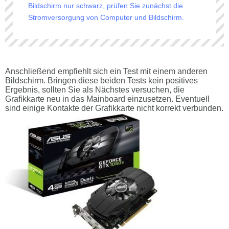
Bildschirm nur schwarz, prüfen Sie zunächst die
Stromversorgung von Computer und Bildschirm.
Anschließend empfiehlt sich ein Test mit einem anderen
Bildschirm. Bringen diese beiden Tests kein positives
Ergebnis, sollten Sie als Nächstes versuchen, die
Grafikkarte neu in das Mainboard einzusetzen. Eventuell
sind einige Kontakte der Grafikkarte nicht korrekt verbunden.