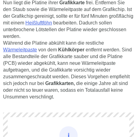
Nun liegt die Platine ihrer
Grafikkarte
frei. Entfernen Sie
den Staub sowie die Wärmeleitpaste auf dem Grafikchip. Ist
der Grafikchip gereinigt, sollte er für fünf Minuten großflächig
mit einem
Heißluftföhn
bearbeiten. Dadurch sollen
unterbrochene Lötstellen der Platine wieder geschlossen
werden.
Während die Platine abkühlt kann die restliche
Wärmeleitpaste
von dem
Kühlkörper
entfernt werden. Sind
alle Bestandteile der Grafikkarte sauber und die Platine
(PCB) wieder abgekühlt, kann neue Wärmeleitpaste
aufgetragen, und die Grafikkarte vorsichtig wieder
zusammengeschraubt werden. Dieses Vorgehen empfiehlt
sich jedoch nur bei
Grafikkarten,
die einige Jahre alt sind
oder nicht so teuer waren, sodass ein Totalausfall keine
Unsummen verschlingt.