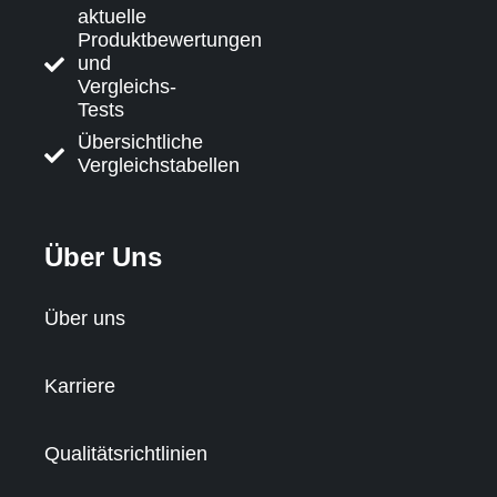
aktuelle
Produktbewertungen
und
Vergleichs-
Tests
Übersichtliche
Vergleichstabellen
Über Uns
Über uns
Karriere
Qualitätsrichtlinien