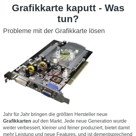
Grafikkarte kaputt - Was
tun?
Probleme mit der Grafikkarte lösen
Jahr für Jahr bringen die größten Hersteller neue
Grafikkarten
auf den Markt. Jede neue Generation wurde
weiter verbessert, kleiner und feiner produziert, bietet damit
mehr Leistung und neue Features, und ist dementsprechend