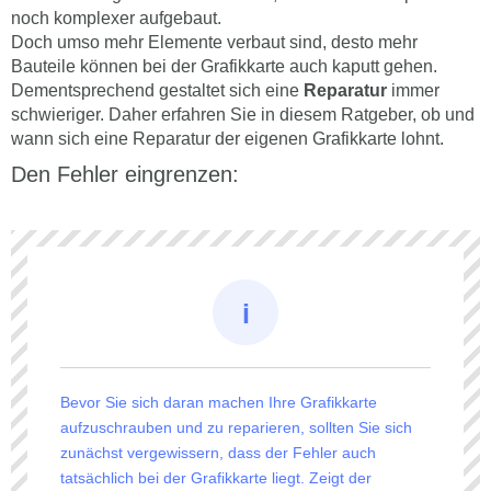
noch komplexer aufgebaut.
Doch umso mehr Elemente verbaut sind, desto mehr
Bauteile können bei der Grafikkarte auch kaputt gehen.
Dementsprechend gestaltet sich eine
Reparatur
immer
schwieriger. Daher erfahren Sie in diesem Ratgeber, ob und
wann sich eine Reparatur der eigenen Grafikkarte lohnt.
Den Fehler eingrenzen:
Bevor Sie sich daran machen Ihre Grafikkarte
aufzuschrauben und zu reparieren, sollten Sie sich
zunächst vergewissern, dass der Fehler auch
tatsächlich bei der Grafikkarte liegt. Zeigt der