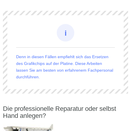
Denn in diesen Fällen empfiehlt sich das Ersetzen
des Grafikchips auf der Platine. Diese Arbeiten
lassen Sie am besten von erfahrenem Fachpersonal
durchführen.
Die professionelle Reparatur oder selbst
Hand anlegen?