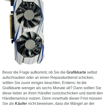
Bevor die Frage aufkommt, ob Sie die
Grafikkarte
selbst
aufschrauben oder an einen Reparaturdienst schicken,
sollten Sie zuvor einiges beachten. Erstens: Ist die
Grafikkarte weniger als sechs Monate alt? Dann sollten Sie
diese lieber an ihren Händler zurückschicken und damit den
Händlerservice nutzen. Denn innerhalb dieser Frist müssen
Sie als
Käufer
nicht beweisen, dass die Mängel an der