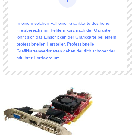
In einem solchen Fall einer Grafikkarte des hohen
Preisbereichs mit Fehlern kurz nach der Garantie
lohnt sich das Einschicken der Grafikkarte bei einem
professionellen Hersteller. Professionelle
Grafikkartenwerkstätten gehen deutlich schonender
mit Ihrer Hardware um.