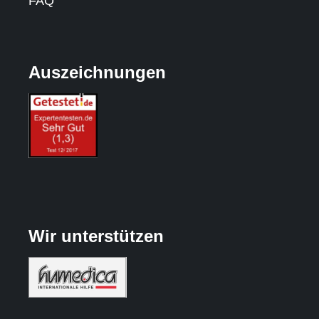
FAQ
Auszeichnungen
Wir unterstützen