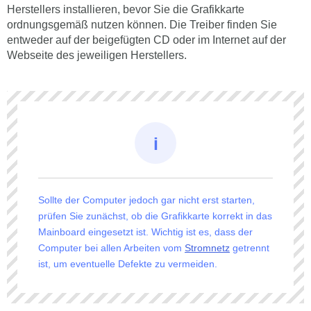
Herstellers installieren, bevor Sie die Grafikkarte
ordnungsgemäß nutzen können. Die Treiber finden Sie
entweder auf der beigefügten CD oder im Internet auf der
Webseite des jeweiligen Herstellers.
Sollte der Computer jedoch gar nicht erst starten,
prüfen Sie zunächst, ob die Grafikkarte korrekt in das
Mainboard eingesetzt ist. Wichtig ist es, dass der
Computer bei allen Arbeiten vom
Stromnetz
getrennt
ist, um eventuelle Defekte zu vermeiden.