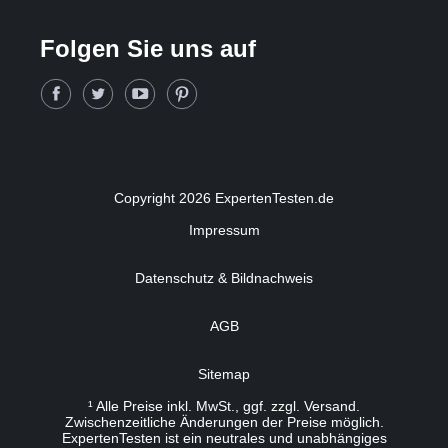
Folgen Sie uns auf
Copyright 2026 ExpertenTesten.de
Impressum
Datenschutz & Bildnachweis
AGB
Sitemap
¹ Alle Preise inkl. MwSt., ggf. zzgl. Versand.
Zwischenzeitliche Änderungen der Preise möglich.
ExpertenTesten ist ein neutrales und unabhängiges