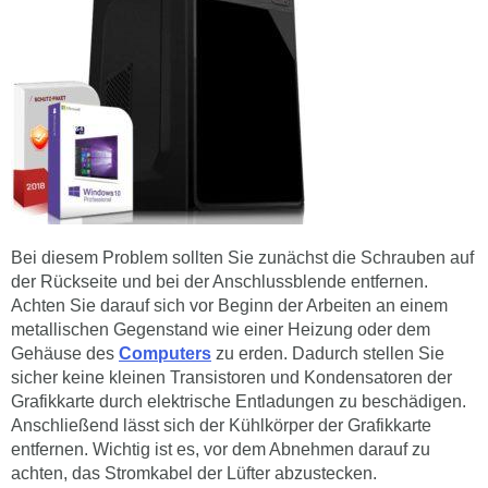
Bei diesem Problem sollten Sie zunächst die Schrauben auf
der Rückseite und bei der Anschlussblende entfernen.
Achten Sie darauf sich vor Beginn der Arbeiten an einem
metallischen Gegenstand wie einer Heizung oder dem
Gehäuse des
Computers
zu erden. Dadurch stellen Sie
sicher keine kleinen Transistoren und Kondensatoren der
Grafikkarte durch elektrische Entladungen zu beschädigen.
Anschließend lässt sich der Kühlkörper der Grafikkarte
entfernen. Wichtig ist es, vor dem Abnehmen darauf zu
achten, das Stromkabel der Lüfter abzustecken.