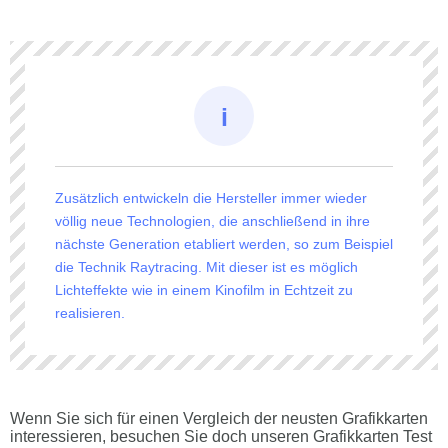
Zusätzlich entwickeln die Hersteller immer wieder
völlig neue Technologien, die anschließend in ihre
nächste Generation etabliert werden, so zum Beispiel
die Technik Raytracing. Mit dieser ist es möglich
Lichteffekte wie in einem Kinofilm in Echtzeit zu
realisieren.
Wenn Sie sich für einen Vergleich der neusten Grafikkarten
interessieren, besuchen Sie doch unseren Grafikkarten Test