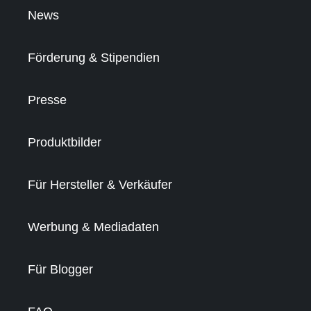
News
Förderung & Stipendien
Presse
Produktbilder
Für Hersteller & Verkäufer
Werbung & Mediadaten
Für Blogger