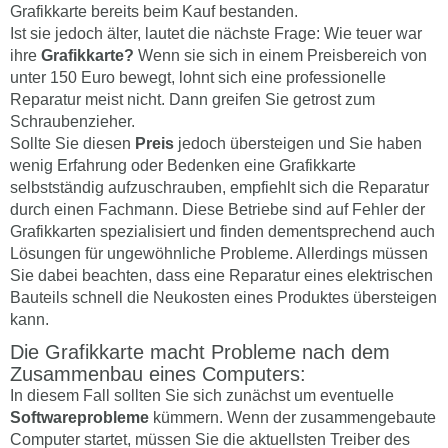
Grafikkarte bereits beim Kauf bestanden.
Ist sie jedoch älter, lautet die nächste Frage: Wie teuer war
ihre
Grafikkarte?
Wenn sie sich in einem Preisbereich von
unter 150 Euro bewegt, lohnt sich eine professionelle
Reparatur meist nicht. Dann greifen Sie getrost zum
Schraubenzieher.
Sollte Sie diesen
Preis
jedoch übersteigen und Sie haben
wenig Erfahrung oder Bedenken eine Grafikkarte
selbstständig aufzuschrauben, empfiehlt sich die Reparatur
durch einen Fachmann. Diese Betriebe sind auf Fehler der
Grafikkarten spezialisiert und finden dementsprechend auch
Lösungen für ungewöhnliche Probleme. Allerdings müssen
Sie dabei beachten, dass eine Reparatur eines elektrischen
Bauteils schnell die Neukosten eines Produktes übersteigen
kann.
Die Grafikkarte macht Probleme nach dem
Zusammenbau eines Computers:
In diesem Fall sollten Sie sich zunächst um eventuelle
Softwareprobleme
kümmern. Wenn der zusammengebaute
Computer startet, müssen Sie die aktuellsten Treiber des