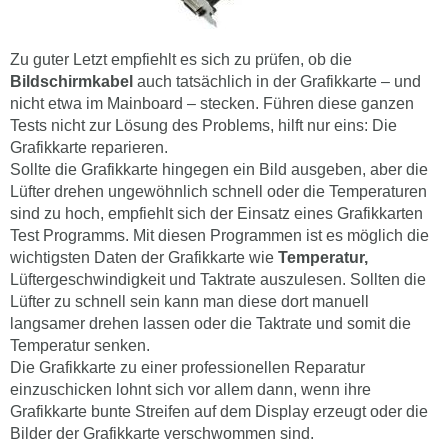
Zu guter Letzt empfiehlt es sich zu prüfen, ob die
Bildschirmkabel
auch tatsächlich in der Grafikkarte – und
nicht etwa im Mainboard – stecken. Führen diese ganzen
Tests nicht zur Lösung des Problems, hilft nur eins: Die
Grafikkarte reparieren.
Sollte die Grafikkarte hingegen ein Bild ausgeben, aber die
Lüfter drehen ungewöhnlich schnell oder die Temperaturen
sind zu hoch, empfiehlt sich der Einsatz eines Grafikkarten
Test Programms. Mit diesen Programmen ist es möglich die
wichtigsten Daten der Grafikkarte wie
Temperatur,
Lüftergeschwindigkeit und Taktrate auszulesen. Sollten die
Lüfter zu schnell sein kann man diese dort manuell
langsamer drehen lassen oder die Taktrate und somit die
Temperatur senken.
Die Grafikkarte zu einer professionellen Reparatur
einzuschicken lohnt sich vor allem dann, wenn ihre
Grafikkarte bunte Streifen auf dem Display erzeugt oder die
Bilder der Grafikkarte verschwommen sind.