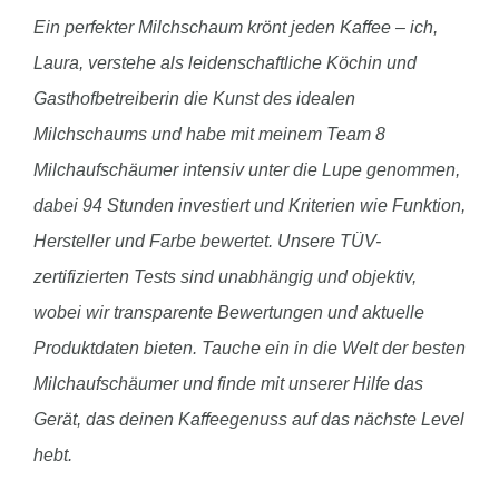
Ein perfekter Milchschaum krönt jeden Kaffee – ich,
Laura, verstehe als leidenschaftliche Köchin und
Gasthofbetreiberin die Kunst des idealen
Milchschaums und habe mit meinem Team 8
Milchaufschäumer intensiv unter die Lupe genommen,
dabei 94 Stunden investiert und Kriterien wie Funktion,
Hersteller und Farbe bewertet. Unsere TÜV-
zertifizierten Tests sind unabhängig und objektiv,
wobei wir transparente Bewertungen und aktuelle
Produktdaten bieten. Tauche ein in die Welt der besten
Milchaufschäumer und finde mit unserer Hilfe das
Gerät, das deinen Kaffeegenuss auf das nächste Level
hebt.