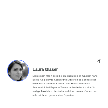
Laura Glaser
Mit meinem Mann betreibe ich einen kleinen Gasthof nahe
Berlin. Als gelernte Köchin und Mutter eines Sohnes liegt
mein Fokus auf dem Küchen- und Haushaltsbereich.
Seitdem ich bei ExpertenTesten.de bin habe ich eine 3-
stellige Anzahl an Haushaltsprodukten testen können und
teile mit Ihnen gerne meine Expertise.