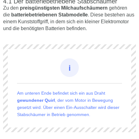
Der batteriebetriebene Stabschäumer
Zu den
preisgünstigsten Milchaufschäumern
gehören
die
batteriebetriebenen Stabmodelle
. Diese bestehen aus
einem Kunststoffgriff, in dem sich ein kleiner Elektromotor
und die benötigten Batterien befinden.
Am unteren Ende befindet sich ein aus Draht
gewundener Quirl
, der vom Motor in Bewegung
gesetzt wird. Über einen Ein-Ausschalter wird dieser
Stabschäumer in Betrieb genommen.