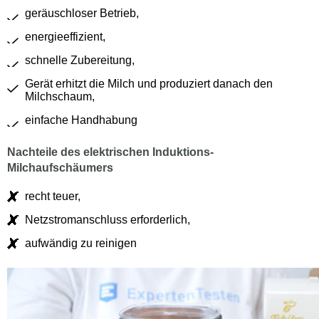
geräuschloser Betrieb,
energieeffizient,
schnelle Zubereitung,
Gerät erhitzt die Milch und produziert danach den
Milchschaum,
einfache Handhabung
Nachteile des elektrischen Induktions-
Milchaufschäumers
recht teuer,
Netzstromanschluss erforderlich,
aufwändig zu reinigen