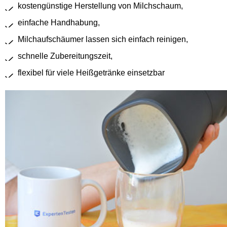
kostengünstige Herstellung von Milchschaum,
einfache Handhabung,
Milchaufschäumer lassen sich einfach reinigen,
schnelle Zubereitungszeit,
flexibel für viele Heißgetränke einsetzbar