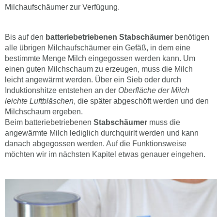
Milchaufschäumer zur Verfügung.
Bis auf den
batteriebetriebenen Stabschäumer
benötigen
alle übrigen Milchaufschäumer ein Gefäß, in dem eine
bestimmte Menge Milch eingegossen werden kann. Um
einen guten Milchschaum zu erzeugen, muss die Milch
leicht angewärmt werden. Über ein Sieb oder durch
Induktionshitze entstehen an der
Oberfläche der Milch
leichte Luftbläschen
, die später abgeschöft werden und den
Milchschaum ergeben.
Beim batteriebetriebenen
Stabschäumer
muss die
angewärmte Milch lediglich durchquirlt werden und kann
danach abgegossen werden. Auf die Funktionsweise
möchten wir im nächsten Kapitel etwas genauer eingehen.