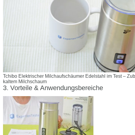
Tchibo Elektrischer Milchaufschäumer Edelstahl im Test – Z
kaltem Milchschaum
Vorteile & Anwendungsbereiche