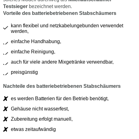
Testsieger
bezeichnet werden.
Vorteile des batteriebetriebenen Stabschäumers
kann flexibel und netzkabelungebunden verwendet
werden,
einfache Handhabung,
einfache Reinigung,
auch für viele andere Mixgetränke verwendbar,
preisgünstig
Nachteile des batteriebetriebenen Stabschäumers
es werden Batterien für den Betrieb benötigt,
Gehäuse nicht wasserfest,
Zubereitung erfolgt manuell,
etwas zeitaufwändig