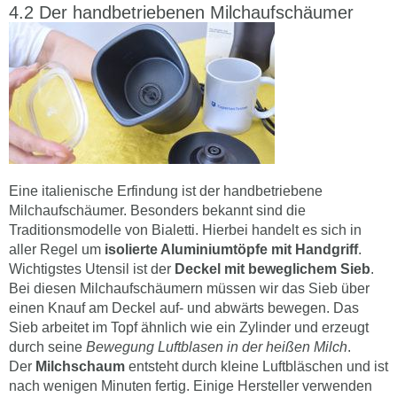
Der handbetriebenen Milchaufschäumer
Eine italienische Erfindung ist der handbetriebene
Milchaufschäumer. Besonders bekannt sind die
Traditionsmodelle von Bialetti. Hierbei handelt es sich in
aller Regel um
isolierte Aluminiumtöpfe mit Handgriff
.
Wichtigstes Utensil ist der
Deckel mit beweglichem Sieb
.
Bei diesen Milchaufschäumern müssen wir das Sieb über
einen Knauf am Deckel auf- und abwärts bewegen. Das
Sieb arbeitet im Topf ähnlich wie ein Zylinder und erzeugt
durch seine
Bewegung Luftblasen in der heißen Milch
.
Der
Milchschaum
entsteht durch kleine Luftbläschen und ist
nach wenigen Minuten fertig. Einige Hersteller verwenden