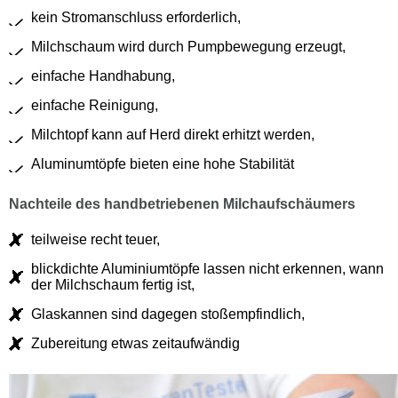
kein Stromanschluss erforderlich,
Milchschaum wird durch Pumpbewegung erzeugt,
einfache Handhabung,
einfache Reinigung,
Milchtopf kann auf Herd direkt erhitzt werden,
Aluminumtöpfe bieten eine hohe Stabilität
Nachteile des handbetriebenen Milchaufschäumers
teilweise recht teuer,
blickdichte Aluminiumtöpfe lassen nicht erkennen, wann
der Milchschaum fertig ist,
Glaskannen sind dagegen stoßempfindlich,
Zubereitung etwas zeitaufwändig