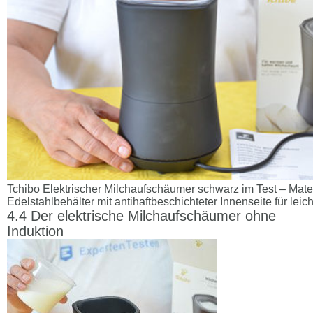
Tchibo Elektrischer Milchaufschäumer schwarz im Test – Mater
Edelstahlbehälter mit antihaftbeschichteter Innenseite für lei
Der elektrische Milchaufschäumer ohne
Induktion