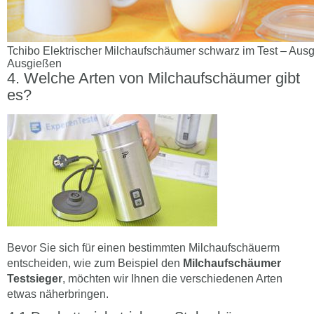
Tchibo Elektrischer Milchaufschäumer schwarz im Test – Ausgi
Ausgießen
Welche Arten von Milchaufschäumer gibt
es?
Bevor Sie sich für einen bestimmten Milchaufschäuerm
entscheiden, wie zum Beispiel den
Milchaufschäumer
Testsieger
, möchten wir Ihnen die verschiedenen Arten
etwas näherbringen.