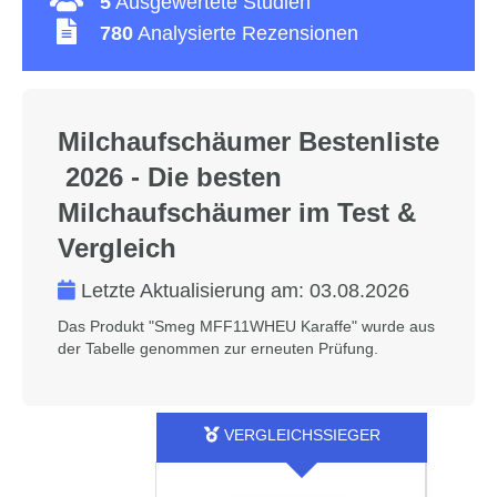
5
Ausgewertete Studien
780
Analysierte Rezensionen
Milchaufschäumer Bestenliste
2026 - Die besten
Milchaufschäumer im Test &
Vergleich
Letzte Aktualisierung am:
03.08.2026
Das Produkt "Smeg MFF11WHEU Karaffe" wurde aus
der Tabelle genommen zur erneuten Prüfung.