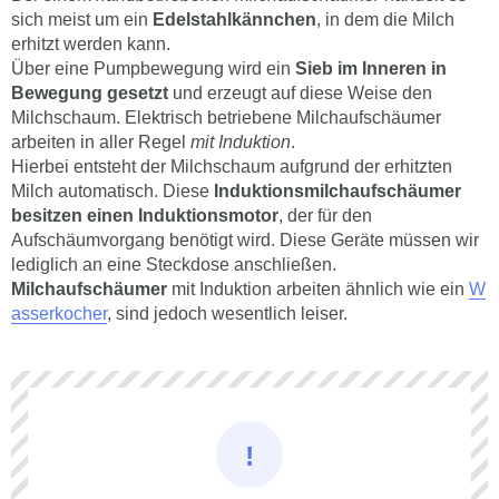
sich meist um ein
Edelstahlkännchen
, in dem die Milch
erhitzt werden kann.
Über eine Pumpbewegung wird ein
Sieb im Inneren in
Bewegung gesetzt
und erzeugt auf diese Weise den
Milchschaum. Elektrisch betriebene Milchaufschäumer
arbeiten in aller Regel
mit Induktion
.
Hierbei entsteht der Milchschaum aufgrund der erhitzten
Milch automatisch. Diese
Induktionsmilchaufschäumer
besitzen einen Induktionsmotor
, der für den
Aufschäumvorgang benötigt wird. Diese Geräte müssen wir
lediglich an eine Steckdose anschließen.
Milchaufschäumer
mit Induktion arbeiten ähnlich wie ein
W
asserkocher
, sind jedoch wesentlich leiser.