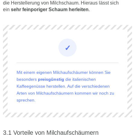
die Herstellerung von Milchschaum. Hieraus lässt sich
ein
sehr feinporiger Schaum herleiten
.
Mit einem eigenen Milchaufschäumer können Sie
besonders
preisgünstig
die italienischen
Kaffeegenüsse herstellen. Auf die verschiedenen
Arten von Milchaufschäumern kommen wir noch zu
sprechen.
Vorteile von Milchaufschäumern