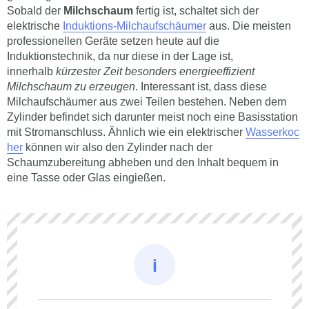
Sobald der
Milchschaum
fertig ist, schaltet sich der
elektrische
Induktions-Milchaufschäumer
aus. Die meisten
professionellen Geräte setzen heute auf die
Induktionstechnik, da nur diese in der Lage ist,
innerhalb
kürzester Zeit besonders energieeffizient
Milchschaum zu erzeugen
. Interessant ist, dass diese
Milchaufschäumer aus zwei Teilen bestehen. Neben dem
Zylinder befindet sich darunter meist noch eine Basisstation
mit Stromanschluss. Ähnlich wie ein elektrischer
Wasserkoc
her
können wir also den Zylinder nach der
Schaumzubereitung abheben und den Inhalt bequem in
eine Tasse oder Glas eingießen.