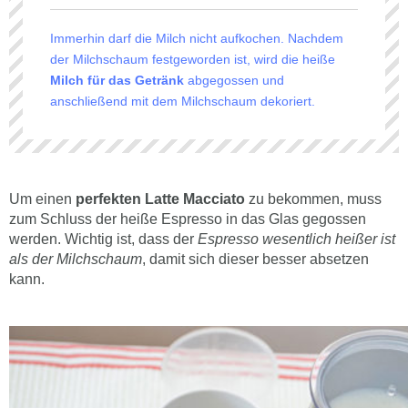
Immerhin darf die Milch nicht aufkochen. Nachdem
der Milchschaum festgeworden ist, wird die heiße
Milch für das Getränk
abgegossen und
anschließend mit dem Milchschaum dekoriert.
Um einen
perfekten Latte Macciato
zu bekommen, muss
zum Schluss der heiße Espresso in das Glas gegossen
werden. Wichtig ist, dass der
Espresso wesentlich heißer ist
als der Milchschaum
, damit sich dieser besser absetzen
kann.