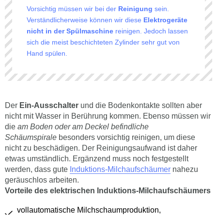
Vorsichtig müssen wir bei der
Reinigung
sein.
Verständlicherweise können wir diese
Elektrogeräte
nicht in der Spülmaschine
reinigen. Jedoch lassen
sich die meist beschichteten Zylinder sehr gut von
Hand spülen.
Der
Ein-Ausschalter
und die Bodenkontakte sollten aber
nicht mit Wasser in Berührung kommen. Ebenso müssen wir
die
am Boden oder am Deckel befindliche
Schäumspirale
besonders vorsichtig reinigen, um diese
nicht zu beschädigen. Der Reinigungsaufwand ist daher
etwas umständlich. Ergänzend muss noch festgestellt
werden, dass gute
Induktions-Milchaufschäumer
nahezu
geräuschlos arbeiten.
Vorteile des elektrischen Induktions-Milchaufschäumers
vollautomatische Milchschaumproduktion,