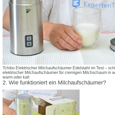
Tchibo Elektrischer Milchaufschäumer Edelstahl im Test – schl
elektrischer Milchaufschäumer für cremigen Milchschaum in
warm oder kalt
Wie funktioniert ein Milchaufschäumer?