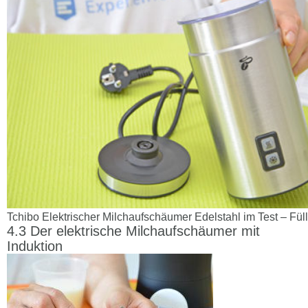
Tchibo Elektrischer Milchaufschäumer Edelstahl im Test – Fül
Der elektrische Milchaufschäumer mit
Induktion