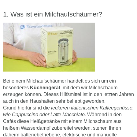
Was ist ein Milchaufschäumer?
Bei einem Milchaufschäumer handelt es sich um ein
besonderes
Küchengerät
, mit dem wir Milchschaum
erzeugen können. Dieses Hilfsmittel ist in den letzten Jahren
auch in den Haushalten sehr beliebt geworden.
Grund hierfür sind die
leckeren italienischen Kaffeegenüsse,
wie Cappuccino oder Latte Macchiato
. Während in den
Cafés diese Heißgetränke mit einem Milchschaum aus
heißem Wasserdampf zubereitet werden, stehen Ihnen
daheim batteriebetriebene, elektrische und manuelle