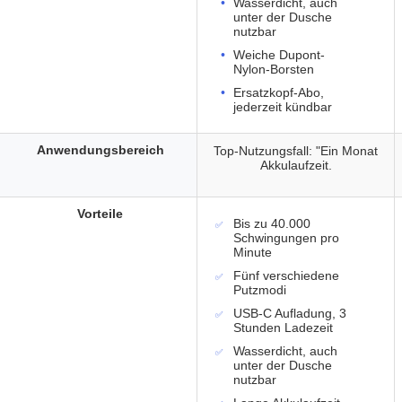
Wasserdicht, auch
unter der Dusche
nutzbar
Weiche Dupont-
Nylon-Borsten
Ersatzkopf-Abo,
jederzeit kündbar
Anwendungsbereich
Top-Nutzungsfall: "Ein Monat
Akkulaufzeit.
Vorteile
Bis zu 40.000
Schwingungen pro
Minute
Fünf verschiedene
Putzmodi
USB-C Aufladung, 3
Stunden Ladezeit
Wasserdicht, auch
unter der Dusche
nutzbar