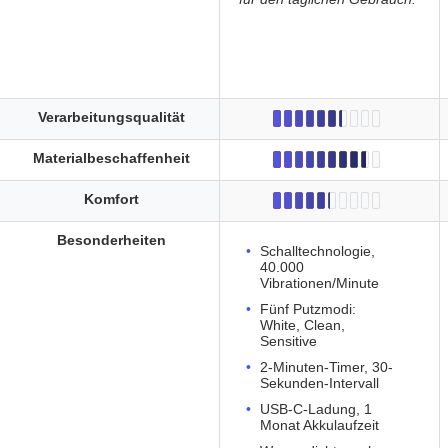
Verarbeitungsqualität
Materialbeschaffenheit
Komfort
Besonderheiten
Schalltechnologie,
40.000
Vibrationen/Minute
Fünf Putzmodi:
White, Clean,
Sensitive
2-Minuten-Timer, 30-
Sekunden-Intervall
USB-C-Ladung, 1
Monat Akkulaufzeit