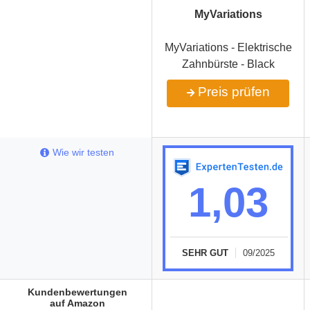
MyVariations
MyVariations - Elektrische
Zahnbürste - Black
Preis prüfen
Wie wir testen
1,03
SEHR GUT
09/2025
Kundenbewertungen
auf Amazon