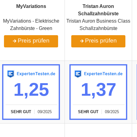
MyVariations
Tristan Auron
Schallzahnbürste
MyVariations - Elektrische
Tristan Auron Business Class
Zahnbürste - Green
Schallzahnbürste
Preis prüfen
Preis prüfen
1,25
1,37
SEHR GUT
09/2025
SEHR GUT
09/2025