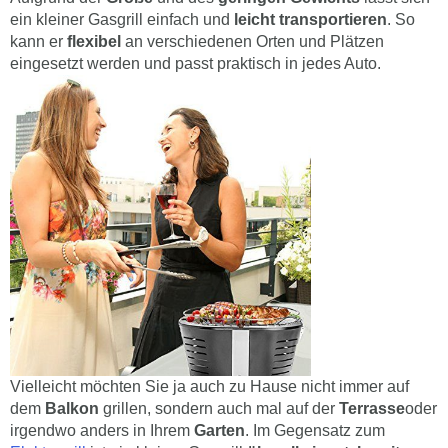
ein kleiner Gasgrill einfach und
leicht transportieren
. So
kann er
flexibel
an verschiedenen Orten und Plätzen
eingesetzt werden und passt praktisch in jedes Auto.
Vielleicht möchten Sie ja auch zu Hause nicht immer auf
dem
Balkon
grillen, sondern auch mal auf der
Terrasse
oder
irgendwo anders in Ihrem
Garten
. Im Gegensatz zum