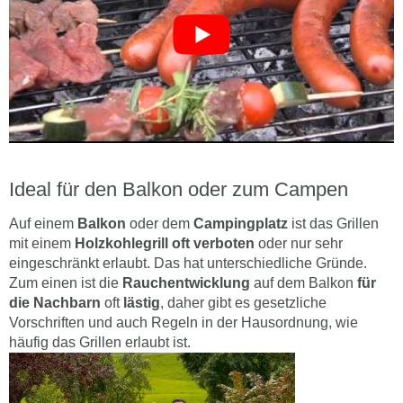
Ideal für den Balkon oder zum Campen
Auf einem
Balkon
oder dem
Campingplatz
ist das Grillen
mit einem
Holzkohlegrill oft verboten
oder nur sehr
eingeschränkt erlaubt. Das hat unterschiedliche Gründe.
Zum einen ist die
Rauchentwicklung
auf dem Balkon
für
die Nachbarn
oft
lästig
, daher gibt es gesetzliche
Vorschriften und auch Regeln in der Hausordnung, wie
häufig das Grillen erlaubt ist.