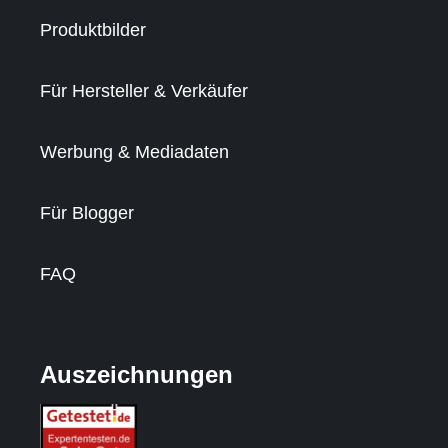
Produktbilder
Für Hersteller & Verkäufer
Werbung & Mediadaten
Für Blogger
FAQ
Auszeichnungen