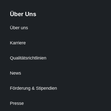
Über Uns
Über uns
Karriere
Qualitätsrichtlinien
News
Förderung & Stipendien
Presse