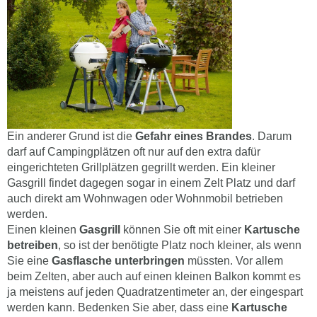
Ein anderer Grund ist die
Gefahr eines Brandes
. Darum
darf auf Campingplätzen oft nur auf den extra dafür
eingerichteten Grillplätzen gegrillt werden. Ein kleiner
Gasgrill findet dagegen sogar in einem Zelt Platz und darf
auch direkt am Wohnwagen oder Wohnmobil betrieben
werden.
Einen kleinen
Gasgrill
können Sie oft mit einer
Kartusche
betreiben
, so ist der benötigte Platz noch kleiner, als wenn
Sie eine
Gasflasche unterbringen
müssten. Vor allem
beim Zelten, aber auch auf einen kleinen Balkon kommt es
ja meistens auf jeden Quadratzentimeter an, der eingespart
werden kann. Bedenken Sie aber, dass eine
Kartusche