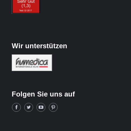
Wir unterstützen
Folgen Sie uns auf