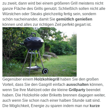
zu zweit, dann wird bei einem größeren Grill meistens nicht
ganze Fläche des Grills genutzt. Schließlich sollen nicht alle
Würstchen oder Steaks gleichzeitig fertig sein, sondern
schön nacheinander, damit Sie
gemütlich genießen
können und alles zur richtigen Zeit perfekt gegart ist.
Gegenüber einem
Holzkohlegrill
haben Sie den großen
Vorteil, dass Sie den Gasgrill einfach
ausschalten
können,
wenn Sie Ihre Mahlzeit oder die kleine
Grillparty
beendet
haben. Die Holzkohle oder Briketts brennen dagegen weiter,
auch wenn Sie schon nach einer halben Stunde satt sind.
Die Möglichkeit, Energie zu sparen indem man nur
kurze