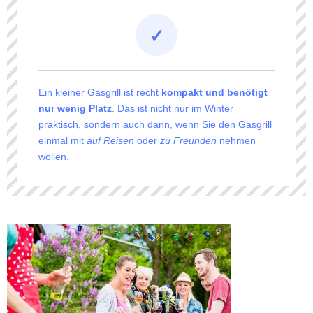
Ein kleiner Gasgrill ist recht
kompakt und benötigt
nur wenig Platz
. Das ist nicht nur im Winter
praktisch, sondern auch dann, wenn Sie den Gasgrill
einmal mit
auf Reisen
oder
zu Freunden
nehmen
wollen.