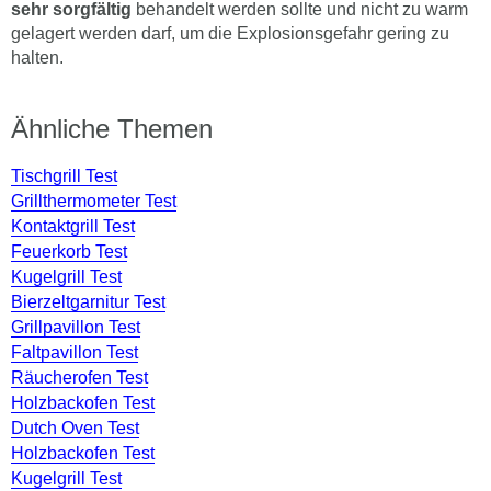
sehr sorgfältig
behandelt werden sollte und nicht zu warm
gelagert werden darf, um die Explosionsgefahr gering zu
halten.
Ähnliche Themen
Tischgrill Test
Grillthermometer Test
Kontaktgrill Test
Feuerkorb Test
Kugelgrill Test
Bierzeltgarnitur Test
Grillpavillon Test
Faltpavillon Test
Räucherofen Test
Holzbackofen Test
Dutch Oven Test
Holzbackofen Test
Kugelgrill Test