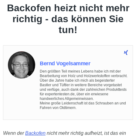
Backofen heizt nicht mehr
richtig - das können Sie
tun!
Bernd Vogelsammer
Den größten Teil meines Lebens habe ich mit der
Bearbeitung von Holz und Holzwerkstoffen verbracht.
Über die Jahre habe ich mich als begeisterter
Bastler und Tüftler in weitere Bereiche vorgetastet
und verfüge, auch dank der zahlreichen Produkttests
für expertentesten.de, über ein erwiesene
handwerliches Allgemeinwissen.
Meine große Leidenschaft ist das Schrauben an und
Fahren von Oldtimern.
Wenn der
Backofen
nicht mehr richtig aufheizt, ist das ein