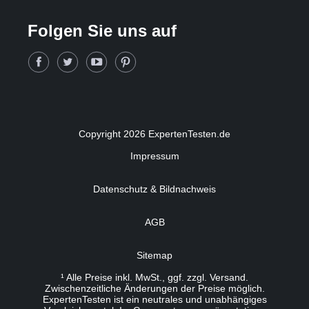
Folgen Sie uns auf
Copyright 2026 ExpertenTesten.de
Impressum
Datenschutz & Bildnachweis
AGB
Sitemap
¹ Alle Preise inkl. MwSt., ggf. zzgl. Versand.
Zwischenzeitliche Änderungen der Preise möglich.
ExpertenTesten ist ein neutrales und unabhängiges