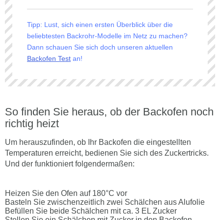
Tipp: Lust, sich einen ersten Überblick über die
beliebtesten Backrohr-Modelle im Netz zu machen?
Dann schauen Sie sich doch unseren aktuellen
Backofen Test
an!
So finden Sie heraus, ob der Backofen noch
richtig heizt
Um herauszufinden, ob Ihr Backofen die eingestellten
Temperaturen erreicht, bedienen Sie sich des Zuckertricks.
Und der funktioniert folgendermaßen:
Heizen Sie den Ofen auf 180°C vor
Basteln Sie zwischenzeitlich zwei Schälchen aus Alufolie
Befüllen Sie beide Schälchen mit ca. 3 EL Zucker
Stellen Sie ein Schälchen mit Zucker in den Backofen