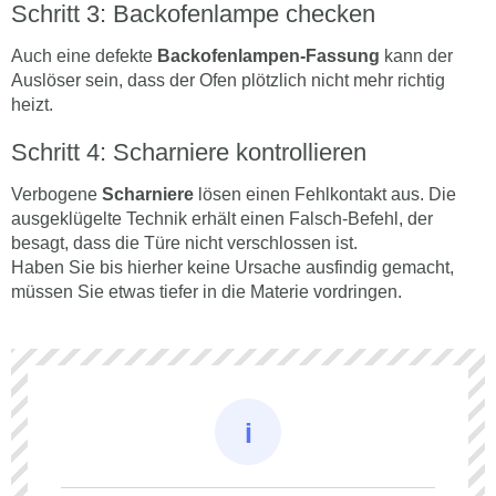
Schritt 3: Backofenlampe checken
Auch eine defekte
Backofenlampen-Fassung
kann der
Auslöser sein, dass der Ofen plötzlich nicht mehr richtig
heizt.
Schritt 4: Scharniere kontrollieren
Verbogene
Scharniere
lösen einen Fehlkontakt aus. Die
ausgeklügelte Technik erhält einen Falsch-Befehl, der
besagt, dass die Türe nicht verschlossen ist.
Haben Sie bis hierher keine Ursache ausfindig gemacht,
müssen Sie etwas tiefer in die Materie vordringen.