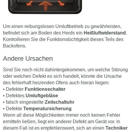
Um einen reibungslosen Umluftbetrieb zu gewährleisten,
befindet sich am Boden des Herds ein
Heißluftwiderstand
.
Kontrollieren Sie die Funktionstüchtigkeit dieses Teils des
Backofens.
Andere Ursachen
Sind Sie noch nicht dahintergekommen, um welche Störung
oder welchen Defekt es sich handelt, könnte die Ursache
des fehlerhaft heizenden Ofens auch hieran liegen:
• Defekter
Funktionsschalter
• Defektes
Umluftgebläse
• falsch eingestellte
Zeitschaltuhr
• Defekte
Temperatursicherung
Wenn all diese Möglichkeiten immer noch keinen Fehler
ermitteln ließen, liegt ein anderer Defekt am Gerät vor. In
diesem Fall ist es empfehlenswert, sich an einen
Techniker