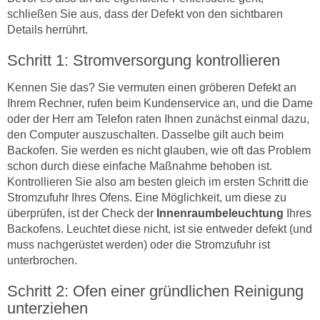
schließen Sie aus, dass der Defekt von den sichtbaren
Details herrührt.
Schritt 1: Stromversorgung kontrollieren
Kennen Sie das? Sie vermuten einen gröberen Defekt an
Ihrem Rechner, rufen beim Kundenservice an, und die Dame
oder der Herr am Telefon raten Ihnen zunächst einmal dazu,
den Computer auszuschalten. Dasselbe gilt auch beim
Backofen. Sie werden es nicht glauben, wie oft das Problem
schon durch diese einfache Maßnahme behoben ist.
Kontrollieren Sie also am besten gleich im ersten Schritt die
Stromzufuhr Ihres Ofens. Eine Möglichkeit, um diese zu
überprüfen, ist der Check der
Innenraumbeleuchtung
Ihres
Backofens. Leuchtet diese nicht, ist sie entweder defekt (und
muss nachgerüstet werden) oder die Stromzufuhr ist
unterbrochen.
Schritt 2: Ofen einer gründlichen Reinigung
unterziehen