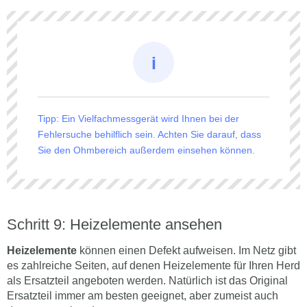
Tipp: Ein Vielfachmessgerät wird Ihnen bei der
Fehlersuche behilflich sein. Achten Sie darauf, dass
Sie den Ohmbereich außerdem einsehen können.
Schritt 9: Heizelemente ansehen
Heizelemente
können einen Defekt aufweisen. Im Netz gibt
es zahlreiche Seiten, auf denen Heizelemente für Ihren Herd
als Ersatzteil angeboten werden. Natürlich ist das Original
Ersatzteil immer am besten geeignet, aber zumeist auch