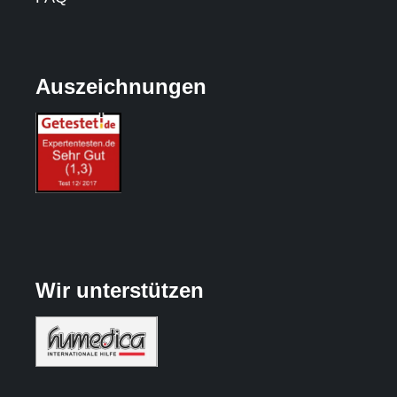
Auszeichnungen
Wir unterstützen