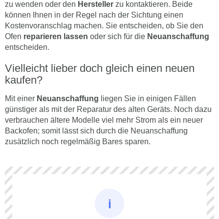
zu wenden oder den
Hersteller
zu kontaktieren. Beide
können Ihnen in der Regel nach der Sichtung einen
Kostenvoranschlag machen. Sie entscheiden, ob Sie den
Ofen
reparieren lassen
oder sich für die
Neuanschaffung
entscheiden.
Vielleicht lieber doch gleich einen neuen
kaufen?
Mit einer
Neuanschaffung
liegen Sie in einigen Fällen
günstiger als mit der Reparatur des alten Geräts. Noch dazu
verbrauchen ältere Modelle viel mehr Strom als ein neuer
Backofen; somit lässt sich durch die Neuanschaffung
zusätzlich noch regelmäßig Bares sparen.