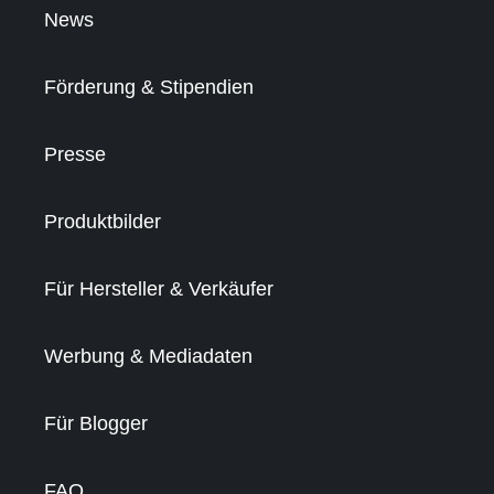
News
Förderung & Stipendien
Presse
Produktbilder
Für Hersteller & Verkäufer
Werbung & Mediadaten
Für Blogger
FAQ