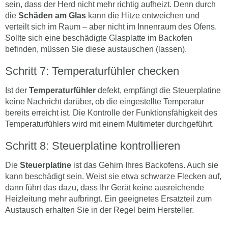
sein, dass der Herd nicht mehr richtig aufheizt. Denn durch
die
Schäden am Glas
kann die Hitze entweichen und
verteilt sich im Raum – aber nicht im Innenraum des Ofens.
Sollte sich eine beschädigte Glasplatte im Backofen
befinden, müssen Sie diese austauschen (lassen).
Schritt 7: Temperaturfühler checken
Ist der
Temperaturfühler
defekt, empfängt die Steuerplatine
keine Nachricht darüber, ob die eingestellte Temperatur
bereits erreicht ist. Die Kontrolle der Funktionsfähigkeit des
Temperaturfühlers wird mit einem Multimeter durchgeführt.
Schritt 8: Steuerplatine kontrollieren
Die
Steuerplatine
ist das Gehirn Ihres Backofens. Auch sie
kann beschädigt sein. Weist sie etwa schwarze Flecken auf,
dann führt das dazu, dass Ihr Gerät keine ausreichende
Heizleitung mehr aufbringt. Ein geeignetes Ersatzteil zum
Austausch erhalten Sie in der Regel beim Hersteller.