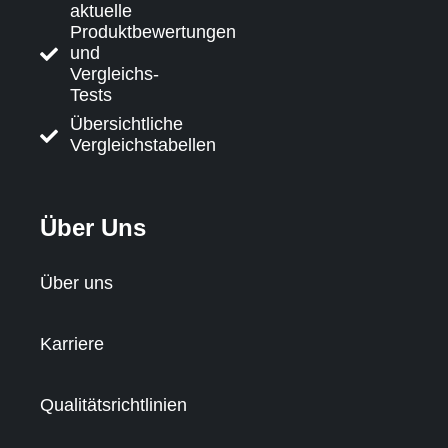
aktuelle
Produktbewertungen
und
Vergleichs-
Tests
Übersichtliche
Vergleichstabellen
Über Uns
Über uns
Karriere
Qualitätsrichtlinien