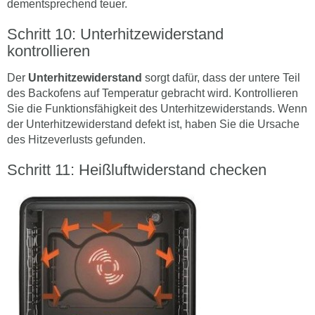
dementsprechend teuer.
Schritt 10: Unterhitzewiderstand
kontrollieren
Der
Unterhitzewiderstand
sorgt dafür, dass der untere Teil
des Backofens auf Temperatur gebracht wird. Kontrollieren
Sie die Funktionsfähigkeit des Unterhitzewiderstands. Wenn
der Unterhitzewiderstand defekt ist, haben Sie die Ursache
des Hitzeverlusts gefunden.
Schritt 11: Heißluftwiderstand checken