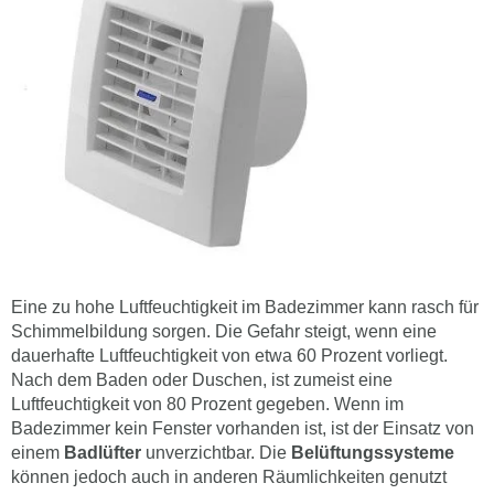
Eine zu hohe Luftfeuchtigkeit im Badezimmer kann rasch für
Schimmelbildung sorgen. Die Gefahr steigt, wenn eine
dauerhafte Luftfeuchtigkeit von etwa 60 Prozent vorliegt.
Nach dem Baden oder Duschen, ist zumeist eine
Luftfeuchtigkeit von 80 Prozent gegeben. Wenn im
Badezimmer kein Fenster vorhanden ist, ist der Einsatz von
einem
Badlüfter
unverzichtbar. Die
Belüftungssysteme
können jedoch auch in anderen Räumlichkeiten genutzt