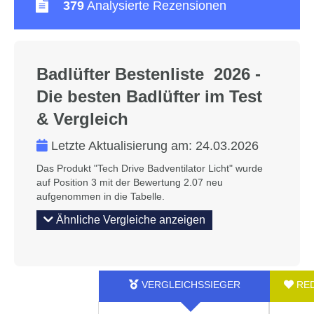
379
Analysierte Rezensionen
Badlüfter Bestenliste 2026 -
Die besten Badlüfter im Test
& Vergleich
Letzte Aktualisierung am:
24.03.2026
Das Produkt "Tech Drive Badventilator Licht" wurde
auf Position 3 mit der Bewertung 2.07 neu
aufgenommen in die Tabelle.
Ähnliche Vergleiche anzeigen