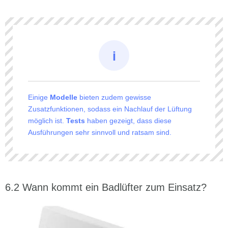
Einige
Modelle
bieten zudem gewisse
Zusatzfunktionen, sodass ein Nachlauf der Lüftung
möglich ist.
Tests
haben gezeigt, dass diese
Ausführungen sehr sinnvoll und ratsam sind.
Wann kommt ein Badlüfter zum Einsatz?