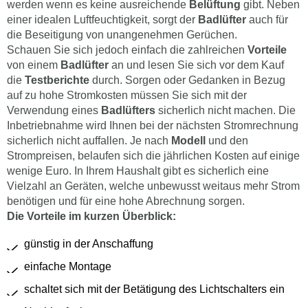
werden wenn es keine ausreichende
Belüftung
gibt. Neben
einer idealen Luftfeuchtigkeit, sorgt der
Badlüfter
auch für
die Beseitigung von unangenehmen Gerüchen.
Schauen Sie sich jedoch einfach die zahlreichen
Vorteile
von einem
Badlüfter
an und lesen Sie sich vor dem Kauf
die
Testberichte
durch. Sorgen oder Gedanken in Bezug
auf zu hohe Stromkosten müssen Sie sich mit der
Verwendung eines
Badlüfters
sicherlich nicht machen. Die
Inbetriebnahme wird Ihnen bei der nächsten Stromrechnung
sicherlich nicht auffallen. Je nach
Modell
und den
Strompreisen, belaufen sich die jährlichen Kosten auf einige
wenige Euro. In Ihrem Haushalt gibt es sicherlich eine
Vielzahl an Geräten, welche unbewusst weitaus mehr Strom
benötigen und für eine hohe Abrechnung sorgen.
Die Vorteile im kurzen Überblick:
günstig in der Anschaffung
einfache Montage
schaltet sich mit der Betätigung des Lichtschalters ein