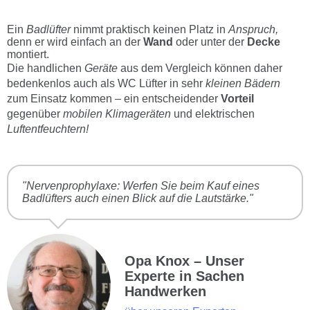
Ein
Badlüfter
nimmt praktisch keinen Platz in
Anspruch,
denn er wird einfach an der
Wand
oder unter der
Decke
montiert.
Die handlichen
Geräte
aus dem Vergleich können daher
bedenkenlos auch als WC Lüfter in sehr
kleinen Bädern
zum Einsatz kommen – ein entscheidender
Vorteil
gegenüber
mobilen Klimageräten
und elektrischen
Luftentfeuchtern!
"Nervenprophylaxe: Werfen Sie beim Kauf eines
Badlüfters auch einen Blick auf die Lautstärke."
Opa Knox – Unser
Experte in Sachen
Handwerken