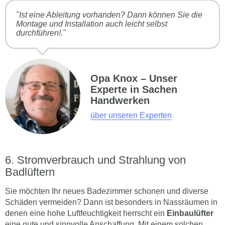
"Ist eine Ableitung vorhanden? Dann können Sie die
Montage und Installation auch leicht selbst
durchführen!."
Opa Knox – Unser
Experte in Sachen
Handwerken
über unseren Experten
Stromverbrauch und Strahlung von
Badlüftern
Sie möchten Ihr neues Badezimmer schonen und diverse
Schäden vermeiden? Dann ist besonders in Nassräumen in
denen eine hohe Luftfeuchtigkeit herrscht ein
Einbaulüfter
eine gute und sinnvolle Anschaffung. Mit einem solchen