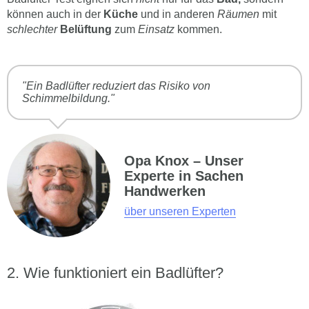
können auch in der
Küche
und in anderen
Räumen
mit
schlechter
Belüftung
zum
Einsatz
kommen.
"Ein Badlüfter reduziert das Risiko von
Schimmelbildung."
Opa Knox – Unser
Experte in Sachen
Handwerken
über unseren Experten
Wie funktioniert ein Badlüfter?