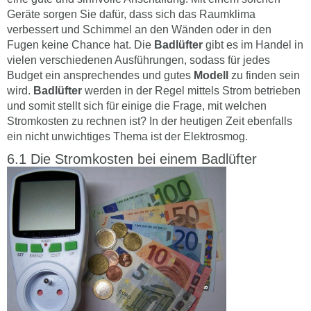
Geräte sorgen Sie dafür, dass sich das Raumklima
verbessert und Schimmel an den Wänden oder in den
Fugen keine Chance hat. Die
Badlüfter
gibt es im Handel in
vielen verschiedenen Ausführungen, sodass für jedes
Budget ein ansprechendes und gutes
Modell
zu finden sein
wird.
Badlüfter
werden in der Regel mittels Strom betrieben
und somit stellt sich für einige die Frage, mit welchen
Stromkosten zu rechnen ist? In der heutigen Zeit ebenfalls
ein nicht unwichtiges Thema ist der Elektrosmog.
Die Stromkosten bei einem Badlüfter