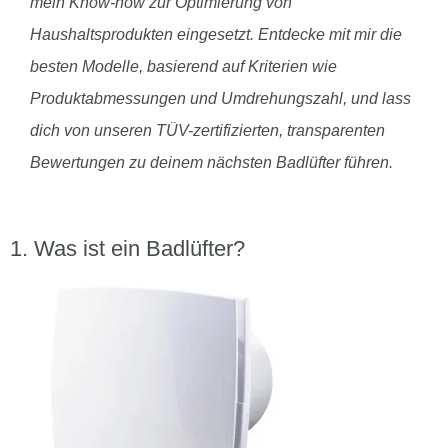
mein Know-how zur Optimierung von
Haushaltsprodukten eingesetzt. Entdecke mit mir die
besten Modelle, basierend auf Kriterien wie
Produktabmessungen und Umdrehungszahl, und lass
dich von unseren TÜV-zertifizierten, transparenten
Bewertungen zu deinem nächsten Badlüfter führen.
Was ist ein Badlüfter?