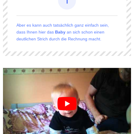
Aber es kann auch tatsächlich ganz einfach sein,
dass Ihnen hier das
Baby
an sich schon einen
deutlichen Strich durch die Rechnung macht.