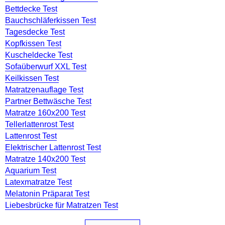
Bettdecke Test
Bauchschläferkissen Test
Tagesdecke Test
Kopfkissen Test
Kuscheldecke Test
Sofaüberwurf XXL Test
Keilkissen Test
Matratzenauflage Test
Partner Bettwäsche Test
Matratze 160x200 Test
Tellerlattenrost Test
Lattenrost Test
Elektrischer Lattenrost Test
Matratze 140x200 Test
Aquarium Test
Latexmatratze Test
Melatonin Präparat Test
Liebesbrücke für Matratzen Test