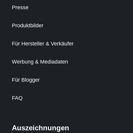
Presse
Produktbilder
Für Hersteller & Verkäufer
Werbung & Mediadaten
Für Blogger
FAQ
Auszeichnungen