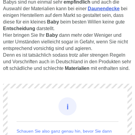
Babys sind nun einmal sehr
empfindlich
und auch die
Auswahl der Materialien kann bei einer
Daunendecke
bei
einigen Herstellern auf dem Markt so gestaltet sein, dass
diese für ein kleines
Baby
beim besten Willen keine gute
Entscheidung
darstellt.
Hier bringen Sie Ihr
Baby
dann mehr oder Weniger und
unter Umständen vielleicht sogar in Gefahr, wenn Sie nicht
entsprechend vorsichtig sind und agieren.
Denn es ist tatsächlich sodass trotz aller strengen Regeln
und Vorschriften auch in Deutschland in den Produkten sehr
oft schädliche und schlechte
Materialien
mit enthalten sind.
Schauen Sie also ganz genau hin, bevor Sie dann