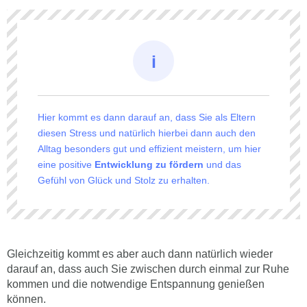
Hier kommt es dann darauf an, dass Sie als Eltern
diesen Stress und natürlich hierbei dann auch den
Alltag besonders gut und effizient meistern, um hier
eine positive
Entwicklung zu fördern
und das
Gefühl von Glück und Stolz zu erhalten.
Gleichzeitig kommt es aber auch dann natürlich wieder
darauf an, dass auch Sie zwischen durch einmal zur Ruhe
kommen und die notwendige Entspannung genießen
können.