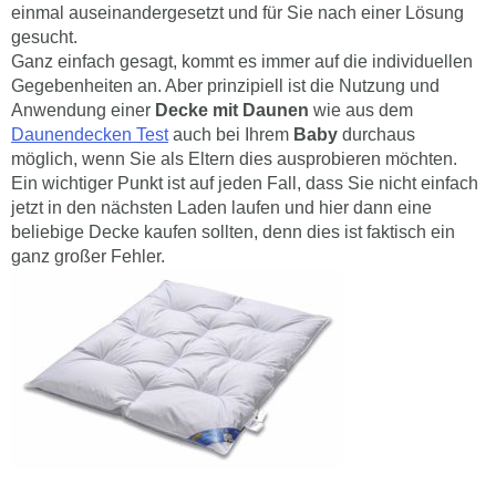
einmal auseinandergesetzt und für Sie nach einer Lösung
gesucht.
Ganz einfach gesagt, kommt es immer auf die individuellen
Gegebenheiten an. Aber prinzipiell ist die Nutzung und
Anwendung einer
Decke mit Daunen
wie aus dem
Daunendecken Test
auch bei Ihrem
Baby
durchaus
möglich, wenn Sie als Eltern dies ausprobieren möchten.
Ein wichtiger Punkt ist auf jeden Fall, dass Sie nicht einfach
jetzt in den nächsten Laden laufen und hier dann eine
beliebige Decke kaufen sollten, denn dies ist faktisch ein
ganz großer Fehler.