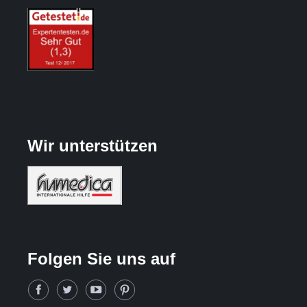
Wir unterstützen
Folgen Sie uns auf