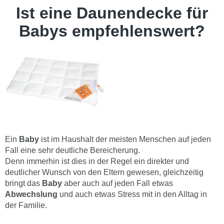
Ist eine Daunendecke für
Babys empfehlenswert?
Ein
Baby
ist im Haushalt der meisten Menschen auf jeden
Fall eine sehr deutliche Bereicherung.
Denn immerhin ist dies in der Regel ein direkter und
deutlicher Wunsch von den Eltern gewesen, gleichzeitig
bringt das
Baby
aber auch auf jeden Fall etwas
Abwechslung
und auch etwas Stress mit in den Alltag in
der Familie.