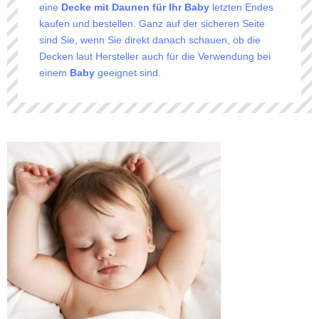
eine
Decke mit Daunen für Ihr Baby
letzten Endes
kaufen und bestellen. Ganz auf der sicheren Seite
sind Sie, wenn Sie direkt danach schauen, ob die
Decken laut Hersteller auch für die Verwendung bei
einem
Baby
geeignet sind.