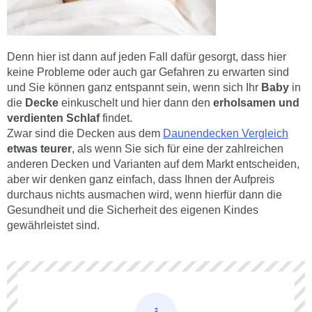
Denn hier ist dann auf jeden Fall dafür gesorgt, dass hier
keine Probleme oder auch gar Gefahren zu erwarten sind
und Sie können ganz entspannt sein, wenn sich Ihr
Baby
in
die
Decke
einkuschelt und hier dann den
erholsamen und
verdienten Schlaf
findet.
Zwar sind die Decken aus dem
Daunendecken Vergleich
etwas teurer
, als wenn Sie sich für eine der zahlreichen
anderen Decken und Varianten auf dem Markt entscheiden,
aber wir denken ganz einfach, dass Ihnen der Aufpreis
durchaus nichts ausmachen wird, wenn hierfür dann die
Gesundheit und die Sicherheit des eigenen Kindes
gewährleistet sind.