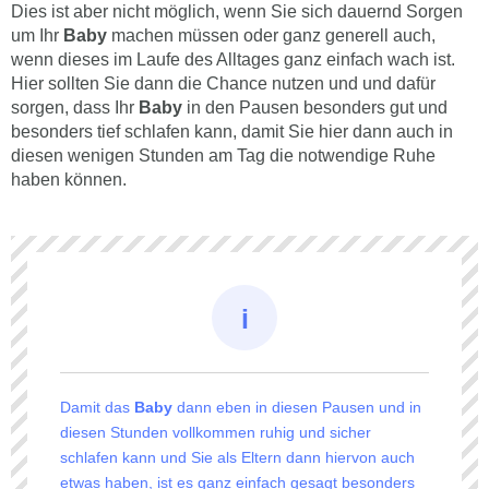
Dies ist aber nicht möglich, wenn Sie sich dauernd Sorgen
um Ihr
Baby
machen müssen oder ganz generell auch,
wenn dieses im Laufe des Alltages ganz einfach wach ist.
Hier sollten Sie dann die Chance nutzen und und dafür
sorgen, dass Ihr
Baby
in den Pausen besonders gut und
besonders tief schlafen kann, damit Sie hier dann auch in
diesen wenigen Stunden am Tag die notwendige Ruhe
haben können.
Damit das
Baby
dann eben in diesen Pausen und in
diesen Stunden vollkommen ruhig und sicher
schlafen kann und Sie als Eltern dann hiervon auch
etwas haben, ist es ganz einfach gesagt besonders