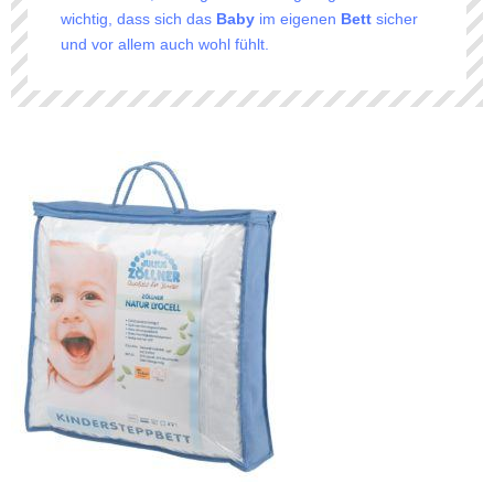
wichtig, dass sich das
Baby
im eigenen
Bett
sicher
und vor allem auch wohl fühlt.