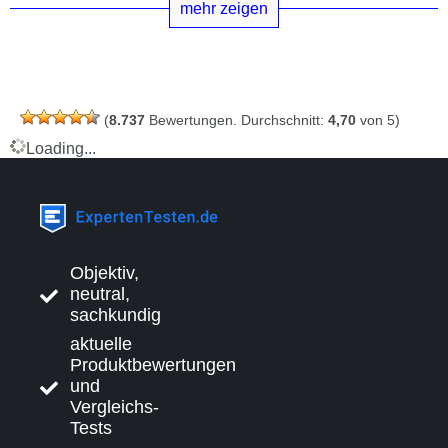
mehr zeigen
(
8.737
Bewertungen. Durchschnitt:
4,70
von 5)
Loading...
Objektiv,
neutral,
sachkundig
aktuelle
Produktbewertungen
und
Vergleichs-
Tests