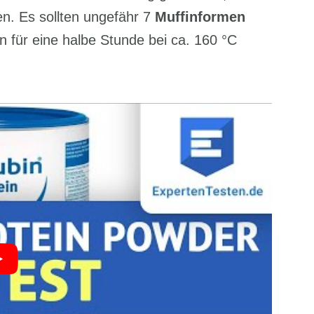
n. Es sollten ungefähr 7
Muffinformen
en für eine halbe Stunde bei ca. 160 °C