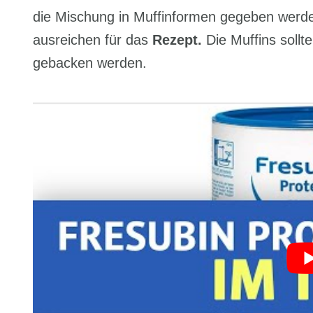
die Mischung in Muffinformen gegeben werde
ausreichen für das
Rezept.
Die Muffins sollt
gebacken werden.