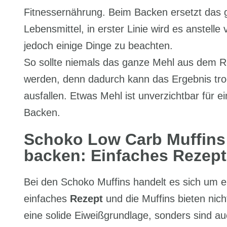
Fitnessernährung. Beim Backen ersetzt das 
Lebensmittel, in erster Linie wird es anstell
jedoch einige Dinge zu beachten.
So sollte niemals das ganze Mehl aus dem R
werden, denn dadurch kann das Ergebnis tro
ausfallen. Etwas Mehl ist unverzichtbar für ei
Backen.
Schoko Low Carb Muffins 
backen: Einfaches Rezept
Bei den Schoko Muffins handelt es sich um e
einfaches
Rezept
und die Muffins bieten nich
eine solide Eiweißgrundlage, sonders sind a