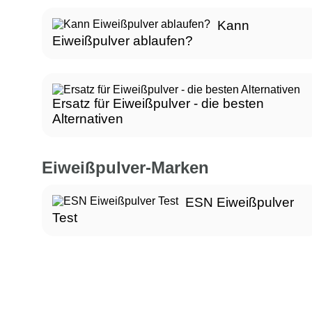
Kann
Eiweißpulver ablaufen?
Ersatz für Eiweißpulver - die besten
Alternativen
Eiweißpulver-Marken
ESN Eiweißpulver
Test