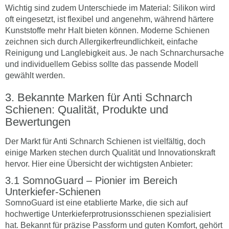
Wichtig sind zudem Unterschiede im Material: Silikon wird
oft eingesetzt, ist flexibel und angenehm, während härtere
Kunststoffe mehr Halt bieten können. Moderne Schienen
zeichnen sich durch Allergikerfreundlichkeit, einfache
Reinigung und Langlebigkeit aus. Je nach Schnarchursache
und individuellem Gebiss sollte das passende Modell
gewählt werden.
Bekannte Marken für Anti Schnarch
Schienen: Qualität, Produkte und
Bewertungen
Der Markt für Anti Schnarch Schienen ist vielfältig, doch
einige Marken stechen durch Qualität und Innovationskraft
hervor. Hier eine Übersicht der wichtigsten Anbieter:
SomnoGuard – Pionier im Bereich
Unterkiefer-Schienen
SomnoGuard ist eine etablierte Marke, die sich auf
hochwertige Unterkieferprotrusionsschienen spezialisiert
hat. Bekannt für präzise Passform und guten Komfort, gehört