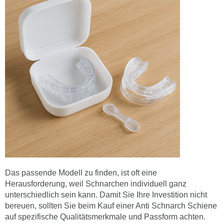
Das passende Modell zu finden, ist oft eine
Herausforderung, weil Schnarchen individuell ganz
unterschiedlich sein kann. Damit Sie Ihre Investition nicht
bereuen, sollten Sie beim Kauf einer Anti Schnarch Schiene
auf spezifische Qualitätsmerkmale und Passform achten.