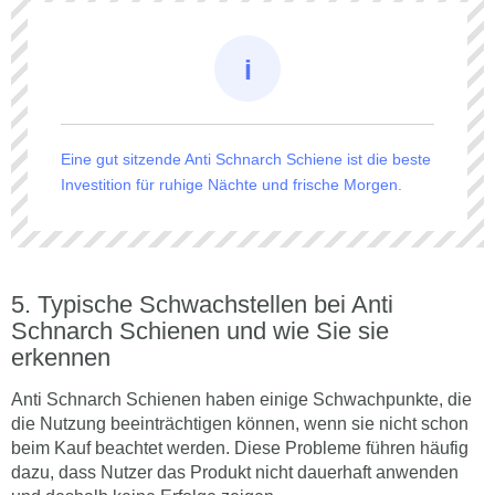
Eine gut sitzende Anti Schnarch Schiene ist die beste
Investition für ruhige Nächte und frische Morgen.
Typische Schwachstellen bei Anti
Schnarch Schienen und wie Sie sie
erkennen
Anti Schnarch Schienen haben einige Schwachpunkte, die
die Nutzung beeinträchtigen können, wenn sie nicht schon
beim Kauf beachtet werden. Diese Probleme führen häufig
dazu, dass Nutzer das Produkt nicht dauerhaft anwenden