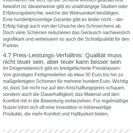
bewährt ist. Idealerweise gibt es unabhängige Studien oder
Erfahrungsberichte, welche die Wirksamkeit bestätigen.
Eine hundertprozentige Garantie gibt es leider nicht – der
Erfolg hängt auch von der Ursache des Schnarchens ab.
Doch viele Schienen reduzieren das Geräusch nachweislich
signifikant und verbessern so auch die Schlafqualität für den
Partner.
Preis-Leistungs-Verhältnis: Qualität muss
nicht teuer sein, aber teuer kann besser sein
Im Drogeriebereich gibt es breitgefächerte Preisklassen:
Von günstigen Fertigmodellen ab etwa 30 Euro bis hin zu
maßgefertigten Schienen für mehrere hundert Euro. Wichtig
ist, dass Sie nicht nur auf den Anschaffungspreis schauen,
sondern auch die Dauerhaftigkeit, das Material und den
Komfort mit in die Bewertung einbeziehen. Für regelmäßige
Nutzer lohnt sich oft eine Investition in höherwertige
Produkte, die mehr Komfort und Haltbarkeit bieten.