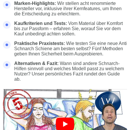
Marken-Highlights:
Wir stellen acht renommierte
Hersteller vor, inklusive ihrer Kernfeatures, um Ihnen
die Entscheidung zu erleichtern.
Kaufkriterien und Tests:
Vom Material über Komfort
bis zur Passform – erfahren Sie, worauf Sie vor dem
Kauf unbedingt achten sollen.
Praktische Praxistests:
Wie testen Sie eine neue Anti
Schnarch Schiene am besten selbst? Fünf Methoden
geben Ihnen Sicherheit beim Ausprobieren.
Alternativen & Fazit:
Wann sind andere Schnarch-
Hilfen sinnvoll und welches Modell passt zu welchem
Nutzer? Unser persönliches Fazit rundet den Guide
ab.