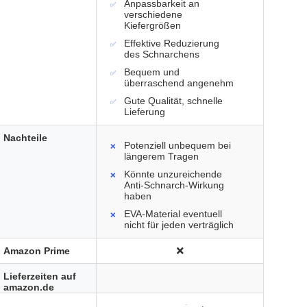
Anpassbarkeit an
verschiedene
Kiefergrößen
Effektive Reduzierung
des Schnarchens
Bequem und
überraschend angenehm
Gute Qualität, schnelle
Lieferung
Nachteile
Potenziell unbequem bei
längerem Tragen
Könnte unzureichende
Anti-Schnarch-Wirkung
haben
EVA-Material eventuell
nicht für jeden verträglich
Amazon Prime
Lieferzeiten auf
amazon.de