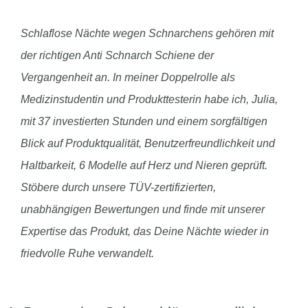
Schlaflose Nächte wegen Schnarchens gehören mit
der richtigen Anti Schnarch Schiene der
Vergangenheit an. In meiner Doppelrolle als
Medizinstudentin und Produkttesterin habe ich, Julia,
mit 37 investierten Stunden und einem sorgfältigen
Blick auf Produktqualität, Benutzerfreundlichkeit und
Haltbarkeit, 6 Modelle auf Herz und Nieren geprüft.
Stöbere durch unsere TÜV-zertifizierten,
unabhängigen Bewertungen und finde mit unserer
Expertise das Produkt, das Deine Nächte wieder in
friedvolle Ruhe verwandelt.