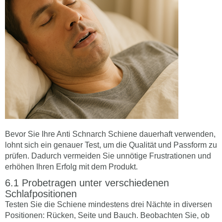
Bevor Sie Ihre Anti Schnarch Schiene dauerhaft verwenden,
lohnt sich ein genauer Test, um die Qualität und Passform zu
prüfen. Dadurch vermeiden Sie unnötige Frustrationen und
erhöhen Ihren Erfolg mit dem Produkt.
Probetragen unter verschiedenen
Schlafpositionen
Testen Sie die Schiene mindestens drei Nächte in diversen
Positionen: Rücken, Seite und Bauch. Beobachten Sie, ob