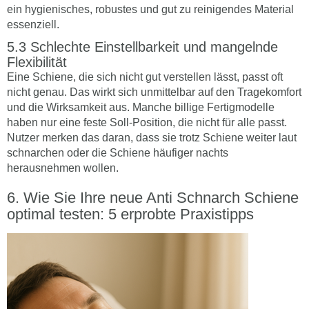
ein hygienisches, robustes und gut zu reinigendes Material
essenziell.
Schlechte Einstellbarkeit und mangelnde
Flexibilität
Eine Schiene, die sich nicht gut verstellen lässt, passt oft
nicht genau. Das wirkt sich unmittelbar auf den Tragekomfort
und die Wirksamkeit aus. Manche billige Fertigmodelle
haben nur eine feste Soll-Position, die nicht für alle passt.
Nutzer merken das daran, dass sie trotz Schiene weiter laut
schnarchen oder die Schiene häufiger nachts
herausnehmen wollen.
Wie Sie Ihre neue Anti Schnarch Schiene
optimal testen: 5 erprobte Praxistipps