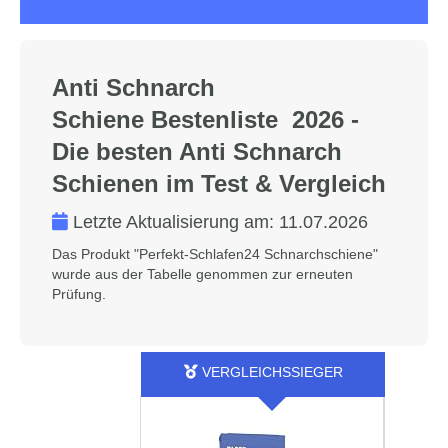
Anti Schnarch
Schiene Bestenliste 2026 -
Die besten Anti Schnarch
Schienen im Test & Vergleich
Letzte Aktualisierung am:
11.07.2026
Das Produkt "Perfekt-Schlafen24 Schnarchschiene"
wurde aus der Tabelle genommen zur erneuten
Prüfung.