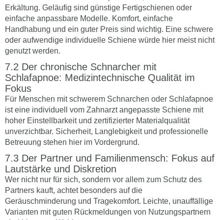
Erkältung. Geläufig sind günstige Fertigschienen oder
einfache anpassbare Modelle. Komfort, einfache
Handhabung und ein guter Preis sind wichtig. Eine schwere
oder aufwendige individuelle Schiene würde hier meist nicht
genutzt werden.
Der chronische Schnarcher mit
Schlafapnoe: Medizintechnische Qualität im
Fokus
Für Menschen mit schwerem Schnarchen oder Schlafapnoe
ist eine individuell vom Zahnarzt angepasste Schiene mit
hoher Einstellbarkeit und zertifizierter Materialqualität
unverzichtbar. Sicherheit, Langlebigkeit und professionelle
Betreuung stehen hier im Vordergrund.
Der Partner und Familienmensch: Fokus auf
Lautstärke und Diskretion
Wer nicht nur für sich, sondern vor allem zum Schutz des
Partners kauft, achtet besonders auf die
Geräuschminderung und Tragekomfort. Leichte, unauffällige
Varianten mit guten Rückmeldungen von Nutzungspartnern