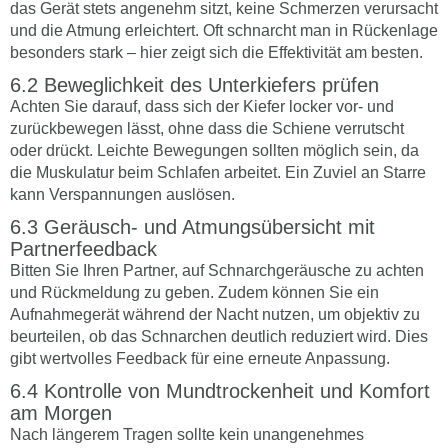
das Gerät stets angenehm sitzt, keine Schmerzen verursacht
und die Atmung erleichtert. Oft schnarcht man in Rückenlage
besonders stark – hier zeigt sich die Effektivität am besten.
Beweglichkeit des Unterkiefers prüfen
Achten Sie darauf, dass sich der Kiefer locker vor- und
zurückbewegen lässt, ohne dass die Schiene verrutscht
oder drückt. Leichte Bewegungen sollten möglich sein, da
die Muskulatur beim Schlafen arbeitet. Ein Zuviel an Starre
kann Verspannungen auslösen.
Geräusch- und Atmungsübersicht mit
Partnerfeedback
Bitten Sie Ihren Partner, auf Schnarchgeräusche zu achten
und Rückmeldung zu geben. Zudem können Sie ein
Aufnahmegerät während der Nacht nutzen, um objektiv zu
beurteilen, ob das Schnarchen deutlich reduziert wird. Dies
gibt wertvolles Feedback für eine erneute Anpassung.
Kontrolle von Mundtrockenheit und Komfort
am Morgen
Nach längerem Tragen sollte kein unangenehmes