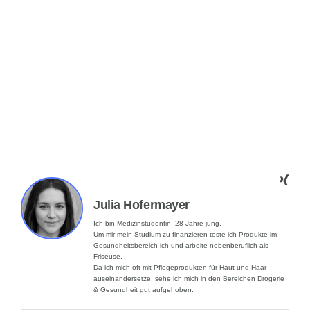
Julia Hofermayer
Ich bin Medizinstudentin, 28 Jahre jung.
Um mir mein Studium zu finanzieren teste ich Produkte im
Gesundheitsbereich ich und arbeite nebenberuflich als
Friseuse.
Da ich mich oft mit Pflegeprodukten für Haut und Haar
auseinandersetze, sehe ich mich in den Bereichen Drogerie
& Gesundheit gut aufgehoben.