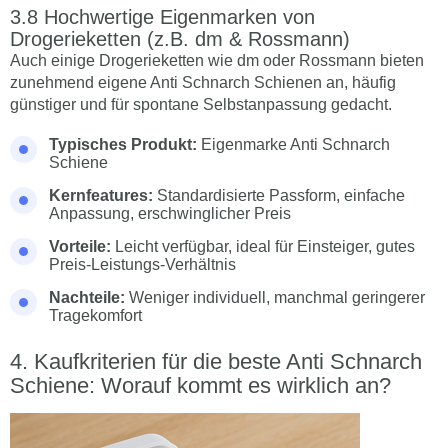
Hochwertige Eigenmarken von
Drogerieketten (z.B. dm & Rossmann)
Auch einige Drogerieketten wie dm oder Rossmann bieten
zunehmend eigene Anti Schnarch Schienen an, häufig
günstiger und für spontane Selbstanpassung gedacht.
Typisches Produkt:
Eigenmarke Anti Schnarch
Schiene
Kernfeatures:
Standardisierte Passform, einfache
Anpassung, erschwinglicher Preis
Vorteile:
Leicht verfügbar, ideal für Einsteiger, gutes
Preis-Leistungs-Verhältnis
Nachteile:
Weniger individuell, manchmal geringerer
Tragekomfort
Kaufkriterien für die beste Anti Schnarch
Schiene: Worauf kommt es wirklich an?