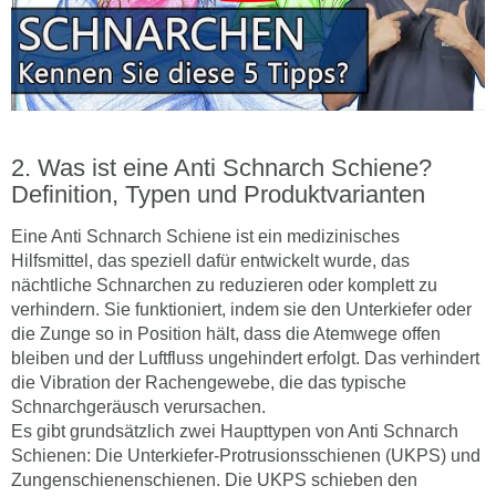
Was ist eine Anti Schnarch Schiene?
Definition, Typen und Produktvarianten
Eine Anti Schnarch Schiene ist ein medizinisches
Hilfsmittel, das speziell dafür entwickelt wurde, das
nächtliche Schnarchen zu reduzieren oder komplett zu
verhindern. Sie funktioniert, indem sie den Unterkiefer oder
die Zunge so in Position hält, dass die Atemwege offen
bleiben und der Luftfluss ungehindert erfolgt. Das verhindert
die Vibration der Rachengewebe, die das typische
Schnarchgeräusch verursachen.
Es gibt grundsätzlich zwei Haupttypen von Anti Schnarch
Schienen: Die Unterkiefer-Protrusionsschienen (UKPS) und
Zungenschienenschienen. Die UKPS schieben den