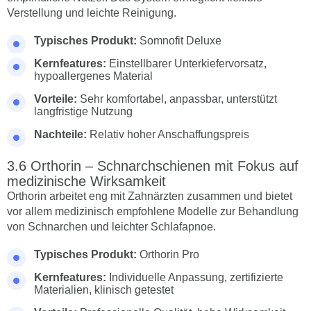
Verstellung und leichte Reinigung.
Typisches Produkt:
Somnofit Deluxe
Kernfeatures:
Einstellbarer Unterkiefervorsatz,
hypoallergenes Material
Vorteile:
Sehr komfortabel, anpassbar, unterstützt
langfristige Nutzung
Nachteile:
Relativ hoher Anschaffungspreis
Orthorin – Schnarchschienen mit Fokus auf
medizinische Wirksamkeit
Orthorin arbeitet eng mit Zahnärzten zusammen und bietet
vor allem medizinisch empfohlene Modelle zur Behandlung
von Schnarchen und leichter Schlafapnoe.
Typisches Produkt:
Orthorin Pro
Kernfeatures:
Individuelle Anpassung, zertifizierte
Materialien, klinisch getestet