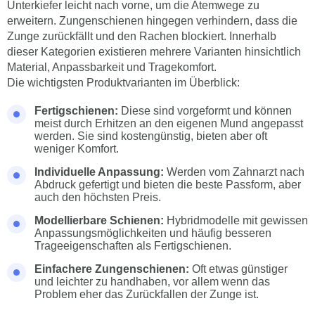
Unterkiefer leicht nach vorne, um die Atemwege zu
erweitern. Zungenschienen hingegen verhindern, dass die
Zunge zurückfällt und den Rachen blockiert. Innerhalb
dieser Kategorien existieren mehrere Varianten hinsichtlich
Material, Anpassbarkeit und Tragekomfort.
Die wichtigsten Produktvarianten im Überblick:
Fertigschienen:
Diese sind vorgeformt und können
meist durch Erhitzen an den eigenen Mund angepasst
werden. Sie sind kostengünstig, bieten aber oft
weniger Komfort.
Individuelle Anpassung:
Werden vom Zahnarzt nach
Abdruck gefertigt und bieten die beste Passform, aber
auch den höchsten Preis.
Modellierbare Schienen:
Hybridmodelle mit gewissen
Anpassungsmöglichkeiten und häufig besseren
Trageeigenschaften als Fertigschienen.
Einfachere Zungenschienen:
Oft etwas günstiger
und leichter zu handhaben, vor allem wenn das
Problem eher das Zurückfallen der Zunge ist.