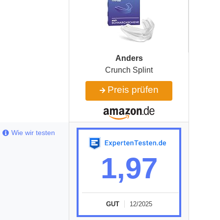
Anders
Crunch Splint
Preis prüfen
Wie wir testen
1,97
GUT
12/2025