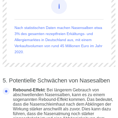
Nach statistischen Daten machen Nasensalben etwa
3% des gesamten rezeptfreien Erkältungs- und
Allergiemarktes in Deutschland aus, mit einem
Verkaufsvolumen von rund 45 Millionen Euro im Jahr
2020.
Potentielle Schwächen von Nasesalben
Rebound-Effekt
: Bei längerem Gebrauch von
abschwellenden Nasensalben, kann es zu einem
sogenannten Rebound-Effekt kommen. Das bedeutet,
dass die Nasenschleimhaut nach dem Abklingen der
Wirkung stärker anschwillt als zuvor. Dies kann dazu
führen, dass die Nasenatmung noch stärker