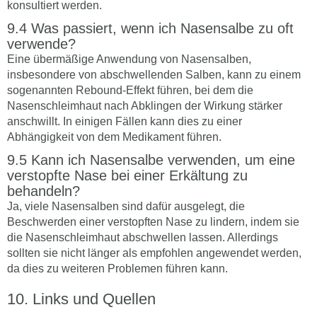
konsultiert werden.
Was passiert, wenn ich Nasensalbe zu oft
verwende?
Eine übermäßige Anwendung von Nasensalben,
insbesondere von abschwellenden Salben, kann zu einem
sogenannten Rebound-Effekt führen, bei dem die
Nasenschleimhaut nach Abklingen der Wirkung stärker
anschwillt. In einigen Fällen kann dies zu einer
Abhängigkeit von dem Medikament führen.
Kann ich Nasensalbe verwenden, um eine
verstopfte Nase bei einer Erkältung zu
behandeln?
Ja, viele Nasensalben sind dafür ausgelegt, die
Beschwerden einer verstopften Nase zu lindern, indem sie
die Nasenschleimhaut abschwellen lassen. Allerdings
sollten sie nicht länger als empfohlen angewendet werden,
da dies zu weiteren Problemen führen kann.
Links und Quellen