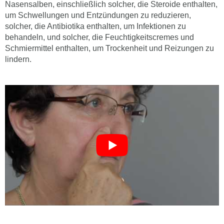
Nasensalben, einschließlich solcher, die Steroide enthalten,
um Schwellungen und Entzündungen zu reduzieren,
solcher, die Antibiotika enthalten, um Infektionen zu
behandeln, und solcher, die Feuchtigkeitscremes und
Schmiermittel enthalten, um Trockenheit und Reizungen zu
lindern.