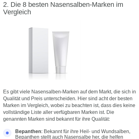
Die 8 besten Nasensalben-Marken im
Vergleich
Es gibt viele Nasensalben-Marken auf dem Markt, die sich in
Qualität und Preis unterscheiden. Hier sind acht der besten
Marken im Vergleich, wobei zu beachten ist, dass dies keine
vollständige Liste aller verfügbaren Marken ist. Die
genannten Marken sind bekannt für ihre Qualität:
Bepanthen
: Bekannt für ihre Heil- und Wundsalben,
Bepanthen stellt auch Nasensalbe her, die helfen