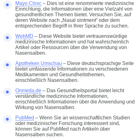
Mayo Clinic
– Dies ist eine renommierte medizinische
Einrichtung, die Informationen über eine Vielzahl von
gesundheitlichen Themen bietet. Versuchen Sie, auf
deren Website nach „Nasal ointment“ oder dem
entsprechenden Begriff in Ihrer Sprache zu suchen.
WebMD
– Diese Website bietet vertrauenswürdige
medizinische Informationen und hat wahrscheinlich
Artikel oder Ressourcen über die Verwendung von
Nasensalben.
Apotheken Umschau
– Diese deutschsprachige Seite
bietet umfassende Informationen zu verschiedenen
Medikamenten und Gesundheitsthemen,
einschließlich Nasensalben.
Onmeda.de
– Das Gesundheitsportal bietet leicht
verständliche medizinische Informationen,
einschließlich Informationen über die Anwendung und
Wirkung von Nasensalben.
PubMed
– Wenn Sie an wissenschaftlichen Studien
oder medizinischer Forschung interessiert sind,
können Sie auf PubMed nach Artikeln über
Nasensalben suchen.