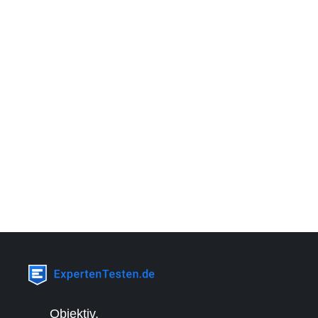
Objektiv,