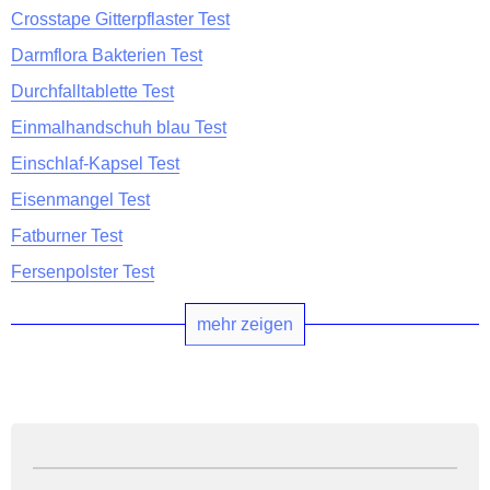
Crosstape Gitterpflaster Test
Darmflora Bakterien Test
Durchfalltablette Test
Einmalhandschuh blau Test
Einschlaf-Kapsel Test
Eisenmangel Test
Fatburner Test
Fersenpolster Test
mehr zeigen