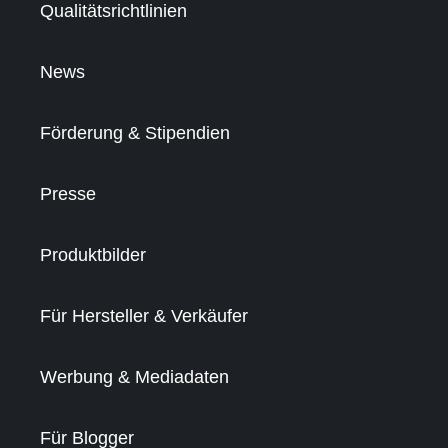
Qualitätsrichtlinien
News
Förderung & Stipendien
Presse
Produktbilder
Für Hersteller & Verkäufer
Werbung & Mediadaten
Für Blogger