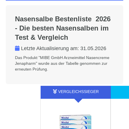
Nasensalbe Bestenliste 2026
- Die besten Nasensalben im
Test & Vergleich
Letzte Aktualisierung am:
31.05.2026
Das Produkt "MIBE GmbH Arzneimittel Nasencreme
Jenapharm" wurde aus der Tabelle genommen zur
erneuten Prüfung.