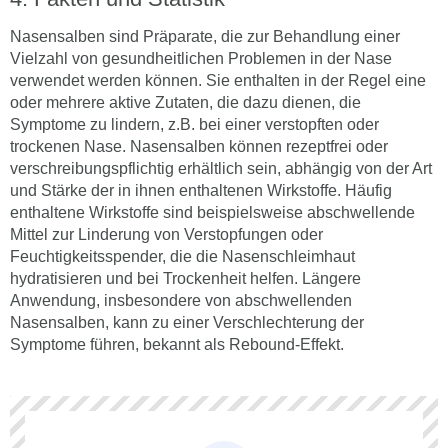
Nasensalben sind Präparate, die zur Behandlung einer
Vielzahl von gesundheitlichen Problemen in der Nase
verwendet werden können. Sie enthalten in der Regel eine
oder mehrere aktive Zutaten, die dazu dienen, die
Symptome zu lindern, z.B. bei einer verstopften oder
trockenen Nase. Nasensalben können rezeptfrei oder
verschreibungspflichtig erhältlich sein, abhängig von der Art
und Stärke der in ihnen enthaltenen Wirkstoffe. Häufig
enthaltene Wirkstoffe sind beispielsweise abschwellende
Mittel zur Linderung von Verstopfungen oder
Feuchtigkeitsspender, die die Nasenschleimhaut
hydratisieren und bei Trockenheit helfen. Längere
Anwendung, insbesondere von abschwellenden
Nasensalben, kann zu einer Verschlechterung der
Symptome führen, bekannt als Rebound-Effekt.