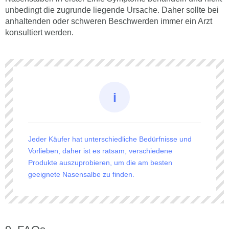
unbedingt die zugrunde liegende Ursache. Daher sollte bei
anhaltenden oder schweren Beschwerden immer ein Arzt
konsultiert werden.
Jeder Käufer hat unterschiedliche Bedürfnisse und
Vorlieben, daher ist es ratsam, verschiedene
Produkte auszuprobieren, um die am besten
geeignete Nasensalbe zu finden.