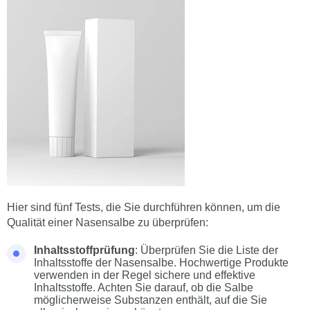
Hier sind fünf Tests, die Sie durchführen können, um die
Qualität einer Nasensalbe zu überprüfen:
Inhaltsstoffprüfung
: Überprüfen Sie die Liste der
Inhaltsstoffe der Nasensalbe. Hochwertige Produkte
verwenden in der Regel sichere und effektive
Inhaltsstoffe. Achten Sie darauf, ob die Salbe
möglicherweise Substanzen enthält, auf die Sie