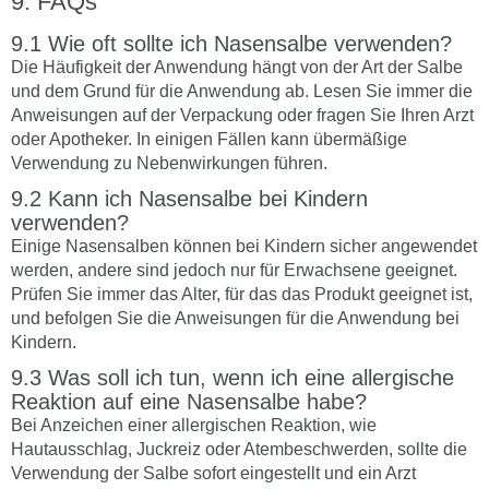
FAQs
Wie oft sollte ich Nasensalbe verwenden?
Die Häufigkeit der Anwendung hängt von der Art der Salbe
und dem Grund für die Anwendung ab. Lesen Sie immer die
Anweisungen auf der Verpackung oder fragen Sie Ihren Arzt
oder Apotheker. In einigen Fällen kann übermäßige
Verwendung zu Nebenwirkungen führen.
Kann ich Nasensalbe bei Kindern
verwenden?
Einige Nasensalben können bei Kindern sicher angewendet
werden, andere sind jedoch nur für Erwachsene geeignet.
Prüfen Sie immer das Alter, für das das Produkt geeignet ist,
und befolgen Sie die Anweisungen für die Anwendung bei
Kindern.
Was soll ich tun, wenn ich eine allergische
Reaktion auf eine Nasensalbe habe?
Bei Anzeichen einer allergischen Reaktion, wie
Hautausschlag, Juckreiz oder Atembeschwerden, sollte die
Verwendung der Salbe sofort eingestellt und ein Arzt