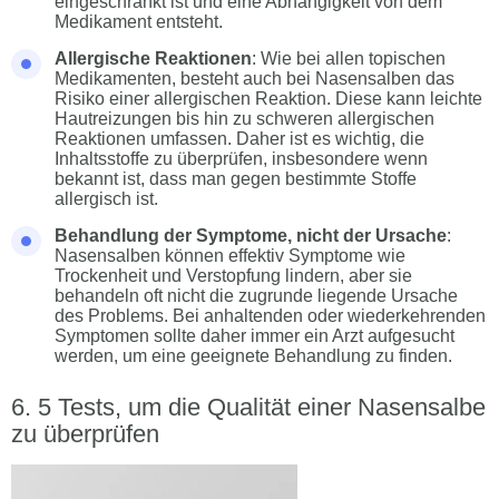
eingeschränkt ist und eine Abhängigkeit von dem
Medikament entsteht.
Allergische Reaktionen
: Wie bei allen topischen
Medikamenten, besteht auch bei Nasensalben das
Risiko einer allergischen Reaktion. Diese kann leichte
Hautreizungen bis hin zu schweren allergischen
Reaktionen umfassen. Daher ist es wichtig, die
Inhaltsstoffe zu überprüfen, insbesondere wenn
bekannt ist, dass man gegen bestimmte Stoffe
allergisch ist.
Behandlung der Symptome, nicht der Ursache
:
Nasensalben können effektiv Symptome wie
Trockenheit und Verstopfung lindern, aber sie
behandeln oft nicht die zugrunde liegende Ursache
des Problems. Bei anhaltenden oder wiederkehrenden
Symptomen sollte daher immer ein Arzt aufgesucht
werden, um eine geeignete Behandlung zu finden.
5 Tests, um die Qualität einer Nasensalbe
zu überprüfen