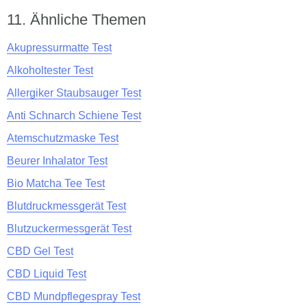
Ähnliche Themen
Akupressurmatte Test
Alkoholtester Test
Allergiker Staubsauger Test
Anti Schnarch Schiene Test
Atemschutzmaske Test
Beurer Inhalator Test
Bio Matcha Tee Test
Blutdruckmessgerät Test
Blutzuckermessgerät Test
CBD Gel Test
CBD Liquid Test
CBD Mundpflegespray Test