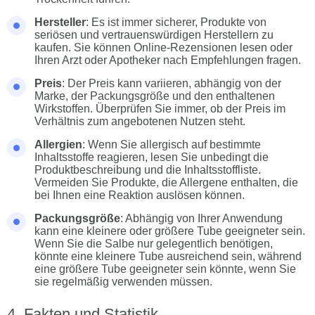
Hersteller
: Es ist immer sicherer, Produkte von
seriösen und vertrauenswürdigen Herstellern zu
kaufen. Sie können Online-Rezensionen lesen oder
Ihren Arzt oder Apotheker nach Empfehlungen fragen.
Preis
: Der Preis kann variieren, abhängig von der
Marke, der Packungsgröße und den enthaltenen
Wirkstoffen. Überprüfen Sie immer, ob der Preis im
Verhältnis zum angebotenen Nutzen steht.
Allergien
: Wenn Sie allergisch auf bestimmte
Inhaltsstoffe reagieren, lesen Sie unbedingt die
Produktbeschreibung und die Inhaltsstoffliste.
Vermeiden Sie Produkte, die Allergene enthalten, die
bei Ihnen eine Reaktion auslösen können.
Packungsgröße
: Abhängig von Ihrer Anwendung
kann eine kleinere oder größere Tube geeigneter sein.
Wenn Sie die Salbe nur gelegentlich benötigen,
könnte eine kleinere Tube ausreichend sein, während
eine größere Tube geeigneter sein könnte, wenn Sie
sie regelmäßig verwenden müssen.
Fakten und Statistik