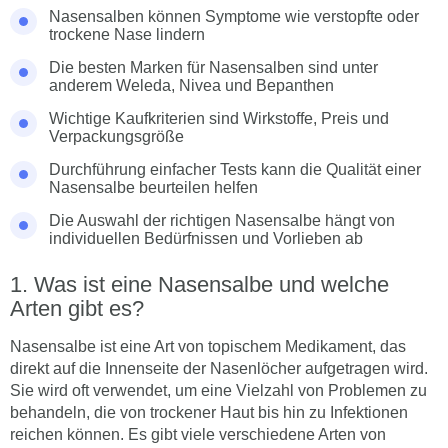
Nasensalben können Symptome wie verstopfte oder
trockene Nase lindern
Die besten Marken für Nasensalben sind unter
anderem Weleda, Nivea und Bepanthen
Wichtige Kaufkriterien sind Wirkstoffe, Preis und
Verpackungsgröße
Durchführung einfacher Tests kann die Qualität einer
Nasensalbe beurteilen helfen
Die Auswahl der richtigen Nasensalbe hängt von
individuellen Bedürfnissen und Vorlieben ab
Was ist eine Nasensalbe und welche
Arten gibt es?
Nasensalbe ist eine Art von topischem Medikament, das
direkt auf die Innenseite der Nasenlöcher aufgetragen wird.
Sie wird oft verwendet, um eine Vielzahl von Problemen zu
behandeln, die von trockener Haut bis hin zu Infektionen
reichen können. Es gibt viele verschiedene Arten von