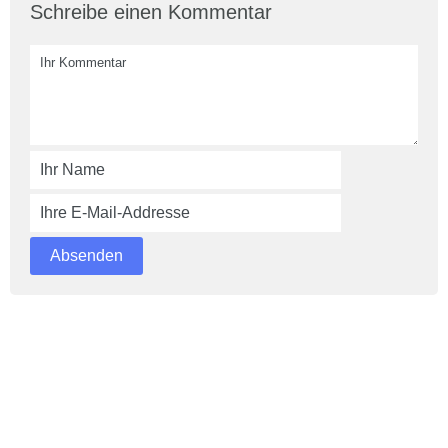
Schreibe einen Kommentar