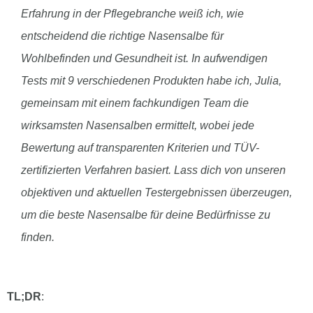
Erfahrung in der Pflegebranche weiß ich, wie
entscheidend die richtige Nasensalbe für
Wohlbefinden und Gesundheit ist. In aufwendigen
Tests mit 9 verschiedenen Produkten habe ich, Julia,
gemeinsam mit einem fachkundigen Team die
wirksamsten Nasensalben ermittelt, wobei jede
Bewertung auf transparenten Kriterien und TÜV-
zertifizierten Verfahren basiert. Lass dich von unseren
objektiven und aktuellen Testergebnissen überzeugen,
um die beste Nasensalbe für deine Bedürfnisse zu
finden.
TL;DR
: