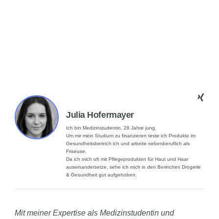
Julia Hofermayer
Ich bin Medizinstudentin, 28 Jahre jung.
Um mir mein Studium zu finanzieren teste ich Produkte im
Gesundheitsbereich ich und arbeite nebenberuflich als
Friseuse.
Da ich mich oft mit Pflegeprodukten für Haut und Haar
auseinandersetze, sehe ich mich in den Bereichen Drogerie
& Gesundheit gut aufgehoben.
Mit meiner Expertise als Medizinstudentin und