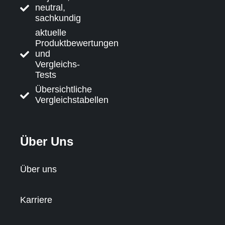
neutral,
sachkundig
aktuelle
Produktbewertungen
und
Vergleichs-
Tests
Übersichtliche
Vergleichstabellen
Über Uns
Über uns
Karriere