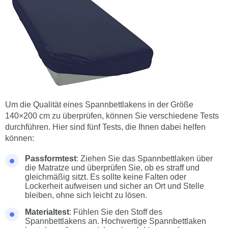
Um die Qualität eines Spannbettlakens in der Größe
140×200 cm zu überprüfen, können Sie verschiedene Tests
durchführen. Hier sind fünf Tests, die Ihnen dabei helfen
können:
Passformtest
: Ziehen Sie das Spannbettlaken über
die Matratze und überprüfen Sie, ob es straff und
gleichmäßig sitzt. Es sollte keine Falten oder
Lockerheit aufweisen und sicher an Ort und Stelle
bleiben, ohne sich leicht zu lösen.
Materialtest
: Fühlen Sie den Stoff des
Spannbettlakens an. Hochwertige Spannbettlaken