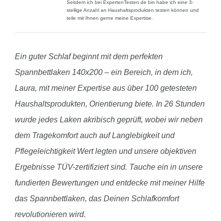
Seitdem ich bei ExpertenTesten.de bin habe ich eine 3-
stellige Anzahl an Haushaltsprodukten testen können und
teile mit Ihnen gerne meine Expertise.
Ein guter Schlaf beginnt mit dem perfekten
Spannbettlaken 140x200 – ein Bereich, in dem ich,
Laura, mit meiner Expertise aus über 100 getesteten
Haushaltsprodukten, Orientierung biete. In 26 Stunden
wurde jedes Laken akribisch geprüft, wobei wir neben
dem Tragekomfort auch auf Langlebigkeit und
Pflegeleichtigkeit Wert legten und unsere objektiven
Ergebnisse TÜV-zertifiziert sind. Tauche ein in unsere
fundierten Bewertungen und entdecke mit meiner Hilfe
das Spannbettlaken, das Deinen Schlafkomfort
revolutionieren wird.