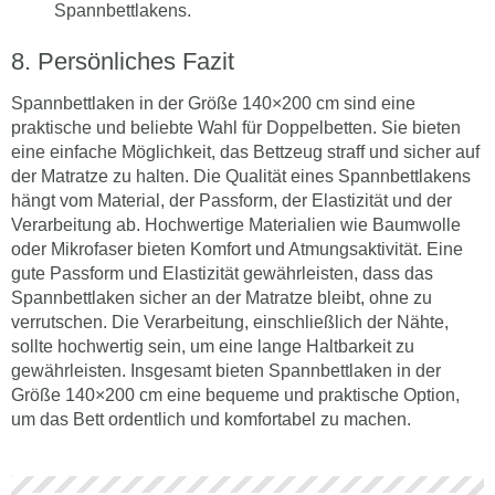
Spannbettlakens.
Persönliches Fazit
Spannbettlaken in der Größe 140×200 cm sind eine
praktische und beliebte Wahl für Doppelbetten. Sie bieten
eine einfache Möglichkeit, das Bettzeug straff und sicher auf
der Matratze zu halten. Die Qualität eines Spannbettlakens
hängt vom Material, der Passform, der Elastizität und der
Verarbeitung ab. Hochwertige Materialien wie Baumwolle
oder Mikrofaser bieten Komfort und Atmungsaktivität. Eine
gute Passform und Elastizität gewährleisten, dass das
Spannbettlaken sicher an der Matratze bleibt, ohne zu
verrutschen. Die Verarbeitung, einschließlich der Nähte,
sollte hochwertig sein, um eine lange Haltbarkeit zu
gewährleisten. Insgesamt bieten Spannbettlaken in der
Größe 140×200 cm eine bequeme und praktische Option,
um das Bett ordentlich und komfortabel zu machen.