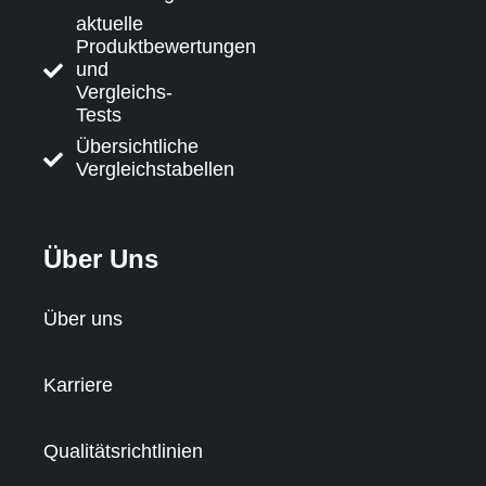
aktuelle
Produktbewertungen
und
Vergleichs-
Tests
Übersichtliche
Vergleichstabellen
Über Uns
Über uns
Karriere
Qualitätsrichtlinien