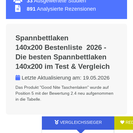
33
Ausgewertete Studien
891
Analysierte Rezensionen
Spannbettlaken
140x200 Bestenliste 2026 -
Die besten Spannbettlaken
140x200 im Test & Vergleich
Letzte Aktualisierung am:
19.05.2026
Das Produkt "‎Good Nite Taschenlaken" wurde auf
Position 5 mit der Bewertung 2.4 neu aufgenommen
in die Tabelle.