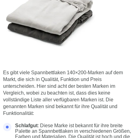
Es gibt viele Spannbettlaken 140×200-Marken auf dem
Markt, die sich in Qualität, Funktion und Preis
unterscheiden. Hier sind acht der besten Marken im
Vergleich, wobei zu beachten ist, dass dies keine
vollständige Liste aller verfügbaren Marken ist. Die
genannten Marken sind bekannt für ihre Qualität und
Funktionalität:
Schlafgut
: Diese Marke ist bekannt für ihre breite
Palette an Spannbettlaken in verschiedenen Größen,
Farben und Materialien. Die Qualität ist hoch und die