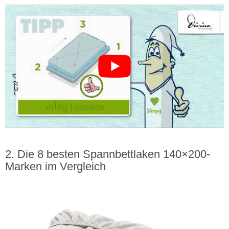
Die 8 besten Spannbettlaken 140×200-
Marken im Vergleich