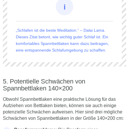
„Schlafen ist die beste Meditation.“ – Dalai Lama.
Dieses Zitat betont, wie wichtig guter Schlaf ist. Ein
komfortables Spannbettlaken kann dazu beitragen,
eine entspannende Schlafumgebung zu schaffen.
Potentielle Schwächen von
Spannbettlaken 140×200
Obwohl Spannbettlaken eine praktische Lösung für das
Aufziehen von Bettlaken bieten, können sie auch einige
potenzielle Schwächen aufweisen. Hier sind drei mögliche
Schwächen von Spannbettlaken in der Größe 140×200 cm: