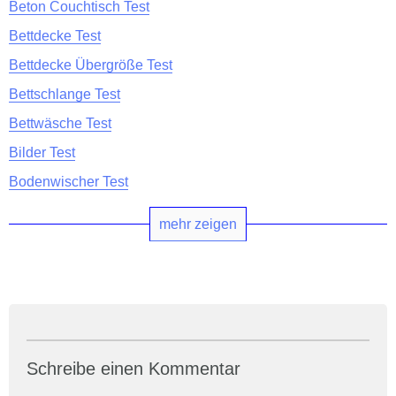
Beton Couchtisch Test
Bettdecke Test
Bettdecke Übergröße Test
Bettschlange Test
Bettwäsche Test
Bilder Test
Bodenwischer Test
mehr zeigen
Schreibe einen Kommentar