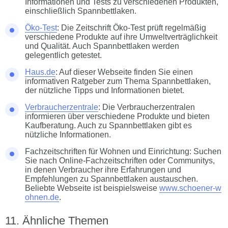
Informationen und Tests zu verschiedenen Produkten,
einschließlich Spannbettlaken.
Öko-Test
: Die Zeitschrift Öko-Test prüft regelmäßig
verschiedene Produkte auf ihre Umweltverträglichkeit
und Qualität. Auch Spannbettlaken werden
gelegentlich getestet.
Haus.de
: Auf dieser Webseite finden Sie einen
informativen Ratgeber zum Thema Spannbettlaken,
der nützliche Tipps und Informationen bietet.
Verbraucherzentrale
: Die Verbraucherzentralen
informieren über verschiedene Produkte und bieten
Kaufberatung. Auch zu Spannbettlaken gibt es
nützliche Informationen.
Fachzeitschriften für Wohnen und Einrichtung: Suchen
Sie nach Online-Fachzeitschriften oder Communitys,
in denen Verbraucher ihre Erfahrungen und
Empfehlungen zu Spannbettlaken austauschen.
Beliebte Webseite ist beispielsweise
www.schoener-w
ohnen.de
.
Ähnliche Themen