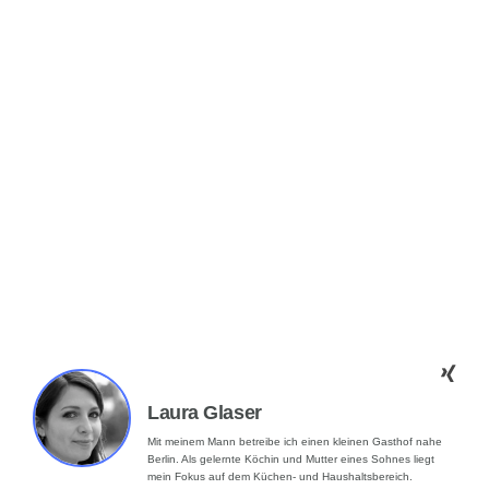
Laura Glaser
Mit meinem Mann betreibe ich einen kleinen Gasthof nahe
Berlin. Als gelernte Köchin und Mutter eines Sohnes liegt
mein Fokus auf dem Küchen- und Haushaltsbereich.