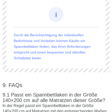
Durch die Berücksichtigung der individuellen
Bedürfnisse und Vorlieben können Käufer ein
Spannbettlaken finden, das ihren Anforderungen
entspricht und einen bequemen und stilvollen
Schlafplatz bietet.
FAQs
Passt ein Spannbettlaken in der Größe
140×200 cm auf alle Matratzen dieser Größe?
In der Regel passt ein Spannbettlaken in der Größe
140×200 cm auf Matratzen mit den entsprechenden Maßen.