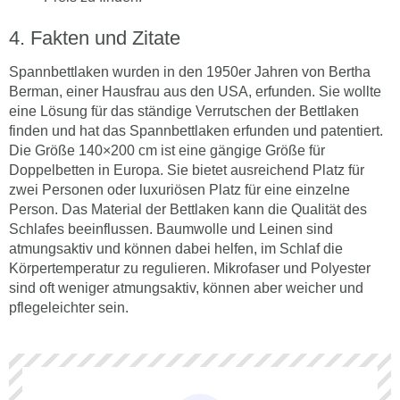
Fakten und Zitate
Spannbettlaken wurden in den 1950er Jahren von Bertha
Berman, einer Hausfrau aus den USA, erfunden. Sie wollte
eine Lösung für das ständige Verrutschen der Bettlaken
finden und hat das Spannbettlaken erfunden und patentiert.
Die Größe 140×200 cm ist eine gängige Größe für
Doppelbetten in Europa. Sie bietet ausreichend Platz für
zwei Personen oder luxuriösen Platz für eine einzelne
Person. Das Material der Bettlaken kann die Qualität des
Schlafes beeinflussen. Baumwolle und Leinen sind
atmungsaktiv und können dabei helfen, im Schlaf die
Körpertemperatur zu regulieren. Mikrofaser und Polyester
sind oft weniger atmungsaktiv, können aber weicher und
pflegeleichter sein.