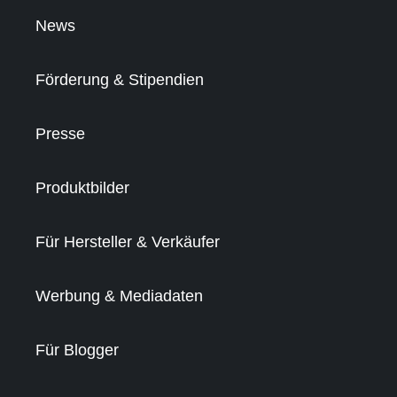
News
Förderung & Stipendien
Presse
Produktbilder
Für Hersteller & Verkäufer
Werbung & Mediadaten
Für Blogger