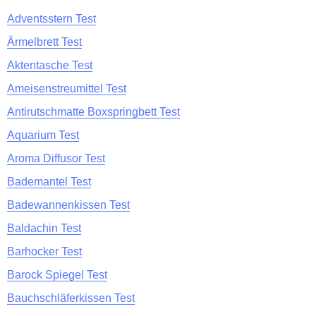
Adventsstern Test
Ärmelbrett Test
Aktentasche Test
Ameisenstreumittel Test
Antirutschmatte Boxspringbett Test
Aquarium Test
Aroma Diffusor Test
Bademantel Test
Badewannenkissen Test
Baldachin Test
Barhocker Test
Barock Spiegel Test
Bauchschläferkissen Test