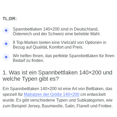
TL;DR:
Spannbettlaken 140×200 sind in Deutschland,
Österreich und der Schweiz eine beliebte Wahl.
8 Top-Marken bieten eine Vielzahl von Optionen in
Bezug auf Qualität, Komfort und Preis.
Wir helfen Ihnen, das perfekte Spannbettlaken für Ihren
Bedarf zu finden.
Was ist ein Spannbettlaken 140×200 und
welche Typen gibt es?
Ein Spannbettlaken 140×200 ist eine Art von Bettlaken, das
speziell für
Matratzen der Größe 140×200
cm entwickelt
wurde. Es gibt verschiedene Typen und Subkategorien, wie
zum Beispiel Jersey, Baumwolle, Satin, Flanell und Frottee.